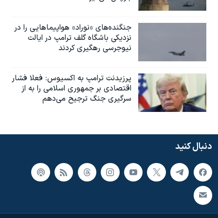
جنگنده‌های «نوراد» هواپیماهایی را در
نزدیکی باشگاه گلف ترامپ در ایالت
نیوجرسی رهگیری کردند
پرزیدنت ترامپ به اکسیوس: فعلا فشار
اقتصادی بر جمهوری اسلامی را به از
سرگیری جنگ ترجیح می‌دهم
دنبال کنید