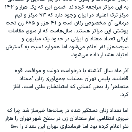
به این مراکز مراجعه کرده‌اند. ضمن این که یک هزار و ۱۴۲
مرکز ترک اعتیاد در ایران وجود دارد که ۹۳ مرکز و تیم
درمانی آن مخصوص زنان است و ۴۱ هزار و ۶۸۵ زن تحت
پوشش این مراکز هستند. سال‌هاست که از سوی مقامات
ایرانی تعداد معتادان ایرانی در حدود یک میلیون و
سیصدهزار نفر اعلام می‌شود اما همواره نسبت به گسترش
اعتیاد هشدار داده می‌شود.
آذر ماه سال گذشته با درخواست دولت و موافقت قوه
قضاییه، پلیس تهران عملیات جمع‌آوری زنان "معتاد
متجاهر" را، یعنی کسانی که اعتیادشان علنی است، آغاز
کرد.
اما تعداد زنان دستگیر شده در رسانه‌ها خبرساز شد چرا که
نیروی انتظامی آمار معتادان زن در سطح شهر تهران را هزار
نفر اعلام کرده بود اما فرمانداری تهران این تعداد را ۵۰۰