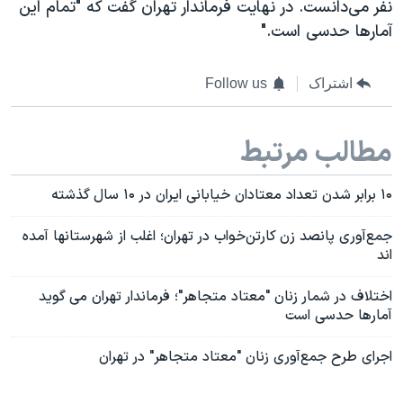
نفر می‌دانست. در نهایت فرماندار تهران گفت که "تمام این
آمارها حدسی است."
اشتراک
Follow us
مطالب مرتبط
۱۰ برابر شدن تعداد معتادان خیابانی ایران در ۱۰ سال گذشته
جمع‌آوری پانصد زن کارتن‌خواب در تهران؛ اغلب از شهرستانها آمده
اند
اختلاف در شمار زنان "معتاد متجاهر"؛ فرماندار تهران می گوید
آمارها حدسی است
اجرای طرح جمع‌آوری زنان "معتاد متجاهر" در تهران