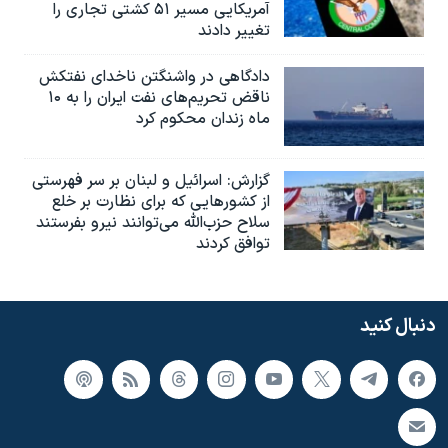
آمریکایی مسیر ۵۱ کشتی تجاری را
تغییر دادند
دادگاهی در واشنگتن ناخدای نفتکش
ناقض تحریم‌های نفت ایران را به ۱۰
ماه زندان محکوم کرد
گزارش‌: اسرائيل و لبنان بر سر فهرستی
از کشورهایی که برای نظارت بر خلع
سلاح حزب‌الله می‌توانند نیرو بفرستند
توافق کردند
دنبال کنید