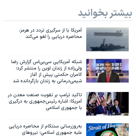
بیشتر بخوانید
آمریکا با از سرگیری تردد در هرمز،
محاصره دریایی را لغو می‌کند
شبکه آمریکایی سی‌بی‌‌اس گزارش رضا
ولی‌زاده از زندان اوین را منتشر کرد؛
کامران حکمتی پیش از آغاز
شیمی‌درمانی به زندان بازگردانده شد
تاکید ترامپ بر تقویت صنعت معدن در
آمریکا؛ اشاره رئیس‌جمهوری به درگیری
با جمهوری اسلامی
به‌روزرسانی سنتکام از محاصره دریایی
علیه جمهوری اسلامی؛ نیروهای