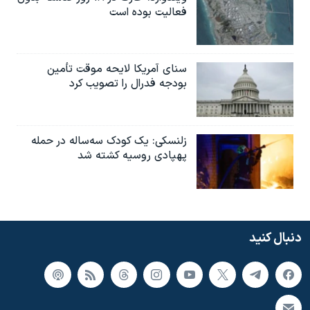
فعالیت بوده است
سنای آمریکا لایحه موقت تأمین
بودجه فدرال را تصویب کرد
زلنسکی: یک کودک سه‌ساله در حمله
پهپادی روسیه کشته شد
دنبال کنید