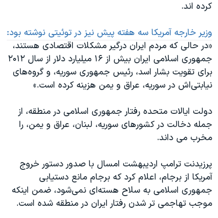
کرده اند.
وزیر خارجه آمریکا سه هفته پیش نیز در توئیتی نوشته بود:
«در حالی که مردم ایران درگیر مشکلات اقتصادی هستند،
جمهوری اسلامی ایران بیش از ۱۶ میلیارد دلار از سال ۲۰۱۲
برای تقویت بشار اسد، رئیس جمهوری سوریه، و گروه‌های
نیابتی‌اش در سوریه، عراق و یمن هزینه کرده است.»
دولت ایالات متحده رفتار جمهوری اسلامی در منطقه، از
جمله دخالت در کشورهای سوریه، لبنان، عراق و یمن، را
مخرب می داند.
پرزیدنت ترامپ اردیبهشت امسال با صدور دستور خروج
آمریکا از برجام، اعلام کرد که برجام مانع دستیابی
جمهوری اسلامی به سلاح هسته‌ای نمی‌شود، ضمن اینکه
موجب تهاجمی تر شدن رفتار ایران در منطقه شده است.