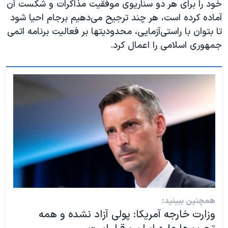
خود را برای هر دو سناریوی موفقیت مذاکرات و شکست آن
آماده کرده است، هر چند ترجیح می‌دهیم برجام احیا شود
تا بتوان با راستی‌آزمایی، محدودیتها بر فعالیت برنامه اتمی
جمهوری اسلامی را اعمال کرد.
همچنین ببینید:
وزارت خارجه آمریکا: پولی آزاد نشده و همه