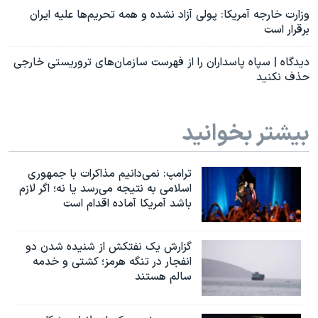
وزارت خارجه آمریکا: پولی آزاد نشده و همه تحریم‌ها علیه ایران
برقرار است
دیدگاه | سپاه پاسداران را از فهرست سازمان‌های تروریستی خارجی
حذف نکنید
بیشتر بخوانید
ترامپ: نمی‌دانیم مذاکرات با جمهوری
اسلامی به نتیجه می‌رسد یا نه؛ اگر لازم
باشد آمریکا آماده اقدام است
گزارش یک نفتکش از شنیده شدن دو
انفجار در تنگه هرمز؛ کشتی و خدمه
سالم هستند