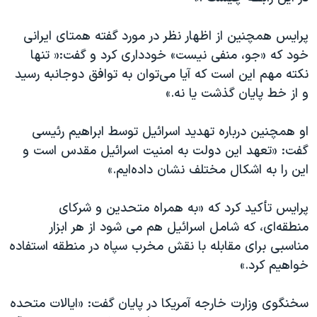
پرایس همچنین از اظهار نظر در مورد گفته همتای ایرانی
خود که «جو، منفی نیست» خودداری کرد و گفت:« تنها
نکته مهم این است که آیا می‌توان به توافق دوجانبه رسید
و از خط پایان گذشت یا نه.»
او همچنین درباره تهدید اسرائیل توسط ابراهیم رئیسی
گفت: «تعهد این دولت به امنیت اسرائیل مقدس است و
این را به اشکال مختلف نشان داده‌ایم.»
پرایس تأکید کرد که «به همراه متحدین و شرکای
منطقه‌ای، که شامل اسرائیل هم می شود از هر ابزار
مناسبی برای مقابله با نقش مخرب سپاه در منطقه استفاده
خواهیم کرد.»
سخنگوی وزارت خارجه آمریکا در پایان گفت: «ایالات متحده