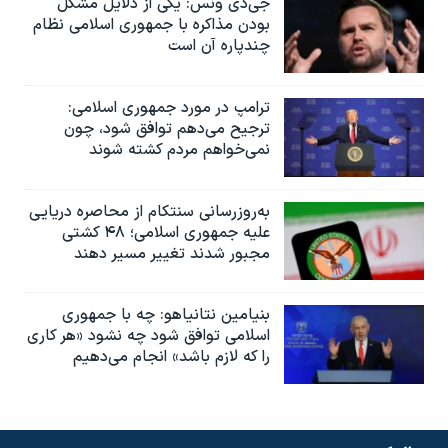
جی‌دی ونس: یکی از دلایل مشکل
بودن مذاکره با جمهوری اسلامی نظام
چندپاره آن است
ترامپ در مورد جمهوری اسلامی:
ترجیح می‌دهم توافق شود، چون
نمی‌خواهم مردم کشته شوند
به‌روزرسانی سنتکام از محاصره دریایی
علیه جمهوری اسلامی؛ ۴۸ کشتی
مجبور شدند تغییر مسیر دهند
بنیامین نتانیاهو: چه با جمهوری
اسلامی توافق شود چه نشود «هر کاری
را که لازم باشد» انجام می‌دهیم