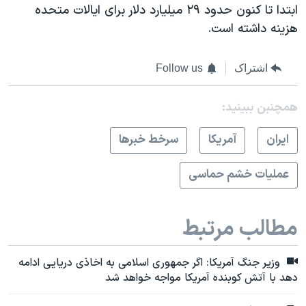
ابتدا تا کنون حدود ۲۹ میلیارد دلار برای ایالات متحده
هزینه داشته است.
اشتراک
Follow us
همچنبن ببینید:
ايران
آمريکا
سرخط خبرها
عملیات خشم حماسی
مطالب مرتبط
وزیر جنگ آمریکا: اگر جمهوری اسلامی به اخاذی دریایی ادامه
دهد با آتش کوبنده آمریکا مواجه خواهد شد