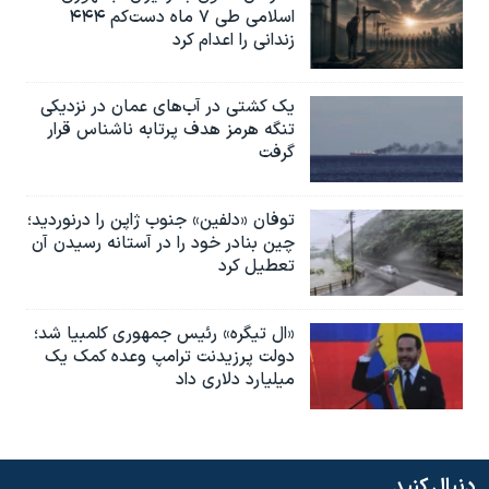
اسلامی طی ۷ ماه دست‌کم ۴۴۴
زندانی را اعدام کرد
یک کشتی در آب‌های عمان در نزدیکی
تنگه هرمز هدف پرتابه ناشناس قرار
گرفت
توفان «دلفین» جنوب ژاپن را درنوردید؛
چین بنادر خود را در آستانه رسیدن آن
تعطیل کرد
«ال تیگره» رئیس جمهوری کلمبیا شد؛
دولت پرزیدنت ترامپ وعده کمک یک
میلیارد دلاری داد
دنبال کنید