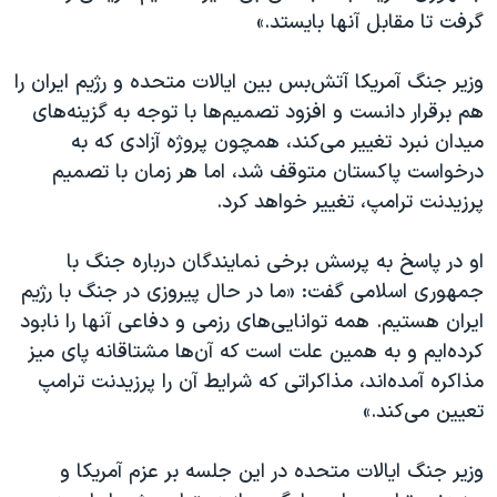
گرفت تا مقابل آنها بایستد.»
وزیر جنگ آمریکا آتش‌بس بین ایالات متحده و رژیم ایران را
هم برقرار دانست و افزود تصمیم‌ها با توجه به گزینه‌های
میدان نبرد تغییر می‌کند، همچون پروژه آزادی که به
درخواست پاکستان متوقف شد، اما هر زمان با تصمیم
پرزیدنت ترامپ، تغییر خواهد کرد.
او در پاسخ به پرسش برخی نمایندگان درباره جنگ با
جمهوری اسلامی گفت: «ما در حال پیروزی در جنگ با رژیم
ایران هستیم. همه توانایی‎‌‌های رزمی و دفاعی آنها را نابود
کرده‌ایم و به همین علت است که آن‌ها مشتاقانه پای میز
مذاکره آمده‌اند، مذاکراتی که شرایط آن‌ را پرزیدنت ترامپ
تعیین می‌کند.»
وزیر جنگ ایالات متحده در این جلسه بر عزم آمریکا و