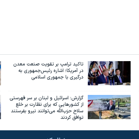
تاکید ترامپ بر تقویت صنعت معدن
در آمریکا؛ اشاره رئیس‌جمهوری به
درگیری با جمهوری اسلامی
گزارش‌: اسرائيل و لبنان بر سر فهرستی
از کشورهایی که برای نظارت بر خلع
سلاح حزب‌الله می‌توانند نیرو بفرستند
توافق کردند