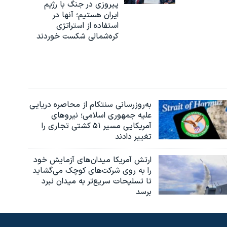
پیروزی در جنگ با رژیم
ایران هستیم؛ آنها در
استفاده از استراتژی
کره‌شمالی شکست خوردند
به‌روزرسانی سنتکام از محاصره دریایی
علیه جمهوری اسلامی؛ نیروهای
آمریکایی مسیر ۵۱ کشتی تجاری را
تغییر دادند
ارتش آمریکا میدان‌های آزمایش خود
را به روی شرکت‌های کوچک می‌گشاید
تا تسلیحات سریع‌تر به میدان نبرد
برسد