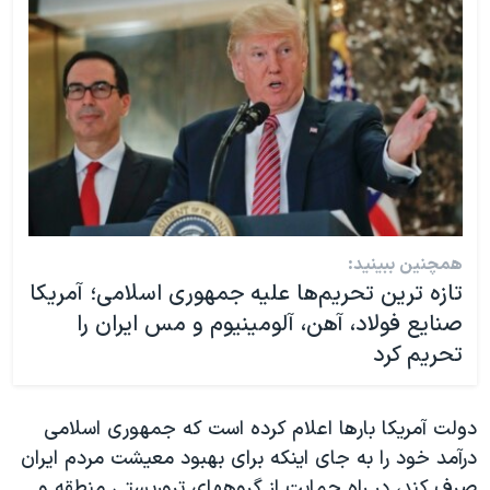
همچنین ببینید:
تازه ترین تحریم‌ها علیه جمهوری اسلامی؛ آمریکا
صنایع فولاد، آهن، آلومینیوم و مس ایران را
تحریم کرد
دولت آمریکا بارها اعلام کرده است که جمهوری اسلامی
درآمد خود را به جای اینکه برای بهبود معیشت مردم ایران
صرف کند، در راه حمایت از گروههای تروریستی منطقه و