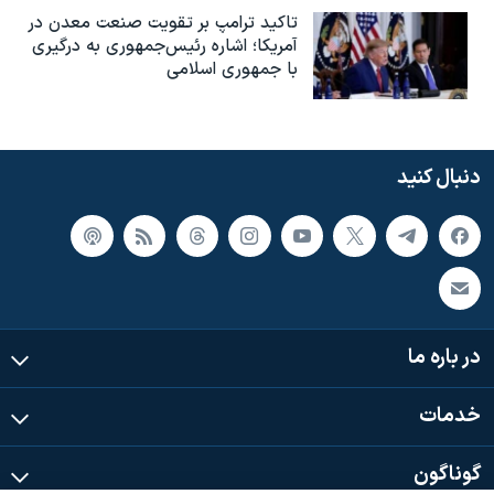
تاکید ترامپ بر تقویت صنعت معدن در
آمریکا؛ اشاره رئیس‌جمهوری به درگیری
با جمهوری اسلامی
دنبال کنید
در باره ما
خدمات
گوناگون