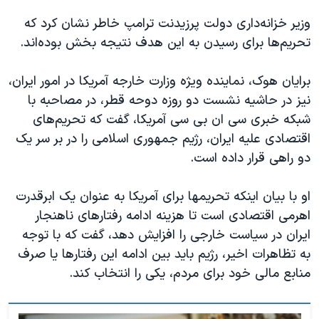
وزیر خزانه‌داری دولت پرزیدنت ترامپ خاطر نشان کرد که
تحریم‌ها برای رسیدن به این هدف نتیجه بخش بوده‌اند.
برایان هوک، نماینده ویژه وزارت خارجه آمریکا در امور ایران،
نیز در حاشیه نشست دو روزه دوحه قطر، در مصاحبه با
شبکه خبری سی ان بی سی آمریکا، گفت که تحریم‌های
اقتصادی علیه ایران، رژیم جمهوری اسلامی را در بر سر یک
دو راهی قرار داده است.
او با بیان اینکه تحریمها برای آمریکا به عنوان یک ابرقدرت
اهرمی اقتصادی است تا هزینه ادامه رفتارهای ناهنجار
ایران در سیاست خارجی را افزایش دهد، گفت که با توجه
به تظاهرات اخیر، رژیم باید بین ادامه این رفتارها یا صرف
منابع مالی خود برای مردم، یکی را انتخاب کند.