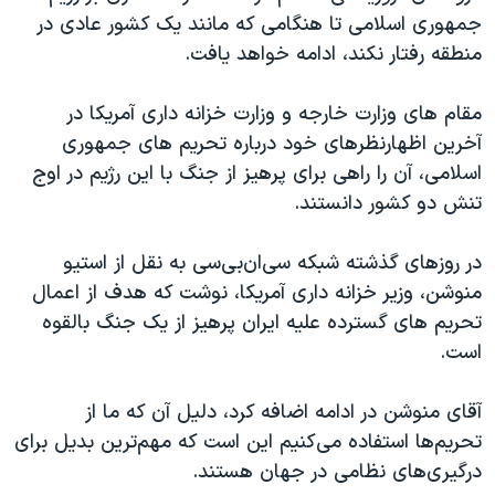
جمهوری اسلامی تا هنگامی که مانند یک کشور عادی در
منطقه رفتار نکند، ادامه خواهد یافت.
مقام های وزارت خارجه و وزارت خزانه داری آمریکا در
آخرین اظهارنظرهای خود درباره تحریم های جمهوری
اسلامی، آن را راهی برای پرهیز از جنگ با این رژیم در اوج
تنش دو کشور دانستند.
در روزهای گذشته شبکه سی‌ان‌بی‌سی به نقل از استیو
منوشن، وزیر خزانه داری آمریکا، نوشت که هدف از اعمال
تحریم های گسترده علیه ایران پرهیز از یک جنگ بالقوه
است.
آقای منوشن در ادامه اضافه کرد، دلیل آن که ما از
تحریم‌ها استفاده می‌کنیم این است که مهم‌ترین بدیل برای
درگیری‌های نظامی در جهان هستند.