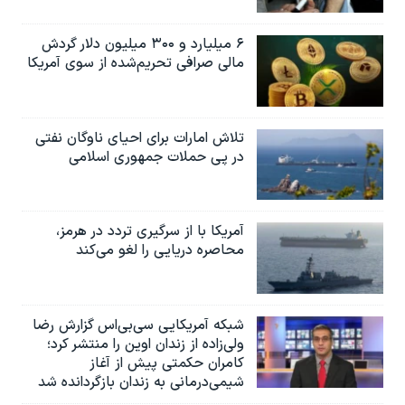
۶ میلیارد و ۳۰۰ میلیون دلار گردش
مالی صرافی تحریم‌شده از سوی آمریکا
تلاش امارات برای احیای ناوگان نفتی
در پی حملات جمهوری اسلامی
آمریکا با از سرگیری تردد در هرمز،
محاصره دریایی را لغو می‌کند
شبکه آمریکایی سی‌بی‌‌اس گزارش رضا
ولی‌زاده از زندان اوین را منتشر کرد؛
کامران حکمتی پیش از آغاز
شیمی‌درمانی به زندان بازگردانده شد