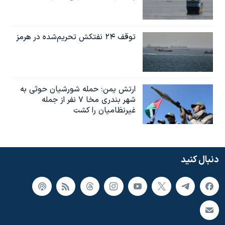
توقف ۲۴ نفتکش تحریم‌شده در هرمز
ارتش یمن: حمله شورشیان حوثی به
شهر بندری مخا ۷ نفر از جمله
غیرنظامیان را کشت
دنبال کنید