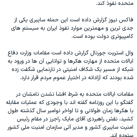
متحده نفوذ کند.
فاکس نیوز گزارش داده است این حمله سایبری یکی از
جدی ترین و مهمترین موارد نفوذ ایران به سیستم های
کامپیوتری دولت بوده است.
وال استریت جورنال گزارش داده است مقامات وزارت دفاع
ایالات متحده از مهارت هکرها و توانایی آن ها در ورود به
شبکه از مسیر یک شکاف امنیتی در تارنمایی شگفت زده
شده بودند که آزادانه در اختیار عموم مردم قرار دارد.
مقامات ایالات متحده به شرط افشا نشدن نامشان در
گفتگو با این روزنامه گفته اند با وجودی که عملیات مقابله
با هکرها زمان طولانی و تا اواخر نوامبر سال گذشته طول
کشید، نقش راهبردی آقای مایک راجرز در مقام رئیس
امنیت سایبری کشور و مدیر آتی سازمان امنیت ملی کشور
ستوده اند.