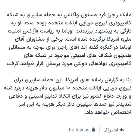
مایک راجرز فرد مسئول واکنش به حمله سایبری به شبکه
کامپیوتری نیروی دریایی ایالات متحده بوده است. او به
تازگی به پیشنهاد پرزیدنت اوباما به ریاست «آژانس امنیت
ملی» آمریکا برگزیده شده است. برخی از مشاوران آقای
اوباما در کنگره گفته اند آقای راجرز برای توجه به مسائلی
همچون شکاف های امنیتی موجود در شبکه های
کامپیوتری نهادهای دولتی مورد پرسش قرار خواهد گرفت.
بنا به گزارش رسانه های آمریکا، این حمله سایبری برای
نیروی دریایی ایالات متحده ۱۰ میلیون دلار هزینه دربرداشته
و وزارت دفاع کشور نیز برای اتخاذ تدابیر امنیتی و دفاعی
شدیدتر نیز صدها میلیون دلار دیگر هزینه به این امر
اختصاص خواهد داد.
اشتراک
Follow us