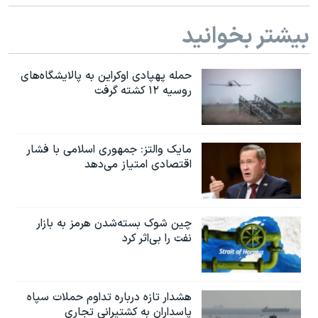
بیشتر بخوانید
حمله پهپادی اوکراین به پالایشگاه‌های
روسیه ۱۲ کشته گرفت
مایک والتز: جمهوری اسلامی با فشار
اقتصادی امتیاز می‌دهد
چین شوک بسته‌شدن هرمز به بازار
نفت را بی‌اثر کرد
هشدار تازه درباره تداوم حملات سپاه
پاسداران به کشتیرانی تجاری