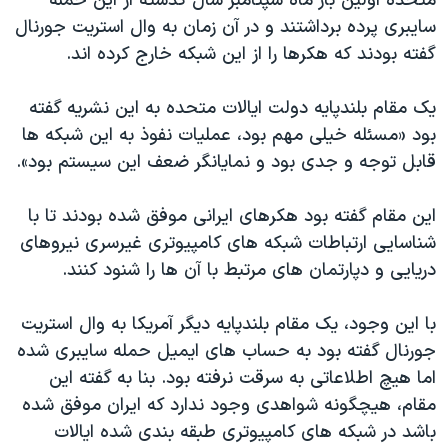
متحده اولین بار ماه سپتامبر سال گذشته از این حمله
سایبری پرده برداشتند و در آن زمان به وال استریت جورنال
گفته بودند که هکرها را از این شبکه خارج کرده اند.
یک مقام بلندپایه دولت ایالات متحده به این نشریه گفته
بود «مسئله خیلی مهم بود، عملیات نفوذ به این شبکه ها
قابل توجه و جدی بود و نمایانگر ضعف این سیستم بود».
این مقام گفته بود هکرهای ایرانی موفق شده بودند تا با
شناسایی ارتباطات شبکه های کامپیوتری غیرسری نیروهای
دریایی و دپارتمان های مرتبط با آن ها را شنود کنند.
با این وجود، یک مقام بلندپایه دیگر آمریکا به وال استریت
جورنال گفته بود به حساب های ایمیل حمله سایبری شده
اما هیچ اطلاعاتی به سرقت نرفته بود. بنا به گفته این
مقام، هیچگونه شواهدی وجود ندارد که ایران موفق شده
باشد در شبکه های کامپیوتری طبقه بندی شده ایالات