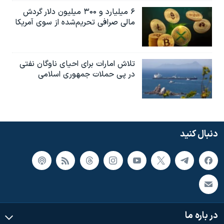
۶ میلیارد و ۳۰۰ میلیون دلار گردش
مالی صرافی تحریم‌شده از سوی آمریکا
تلاش امارات برای احیای ناوگان نفتی
در پی حملات جمهوری اسلامی
دنبال کنید
در باره ما