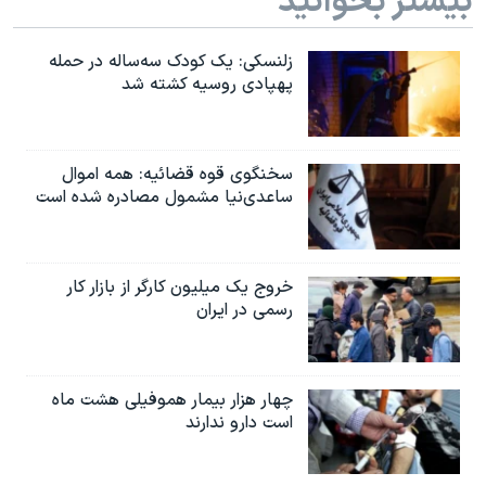
بیشتر بخوانید
زلنسکی: یک کودک سه‌ساله در حمله
پهپادی روسیه کشته شد
سخنگوی قوه قضائیه: همه اموال
ساعدی‌نیا مشمول مصادره شده است
خروج یک میلیون کارگر از بازار کار
رسمی در ایران
چهار هزار بیمار هموفیلی هشت ماه
است دارو ندارند