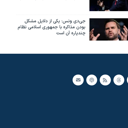
جی‌دی ونس: یکی از دلایل مشکل
بودن مذاکره با جمهوری اسلامی نظام
چندپاره آن است