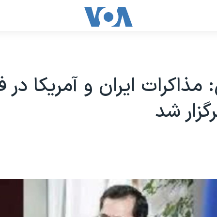
 مذاکرات ایران و آمریکا در 
گزار شد