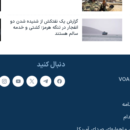
گزارش یک نفتکش از شنیده شدن دو
انفجار در تنگه هرمز؛ کشتی و خدمه
سالم هستند
دنبال کنید
امه
ام
ماهواره‌ای صدای آمریکا