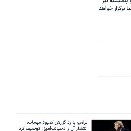
 پنجشنبه نیز
ا برگزار خواهد
ترامپ با رد گزارش کمبود مهمات،
انتشار آن را «خیانت‌آمیز» توصیف کرد