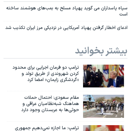
سپاه پاسداران می گوید پهپاد مسلح به بمب‌های هوشمند ساخته
است
ادعای اخطار گرفتن پهپاد آمریکایی در نزدیکی مرز ایران تکذیب شد
بیشتر بخوانید
ترامپ دو فرمان اجرایی برای محدود
کردن شهروندی از طریق تولد و
«گردشگری زایمان» امضا کرد
مقام سعودی: احتمال حملات
هماهنگ شبه‌نظامیان عراقی و
حوثی‌ها به عربستان وجود دارد
ترامپ: ما اجازه نمی‌دهیم جمهوری