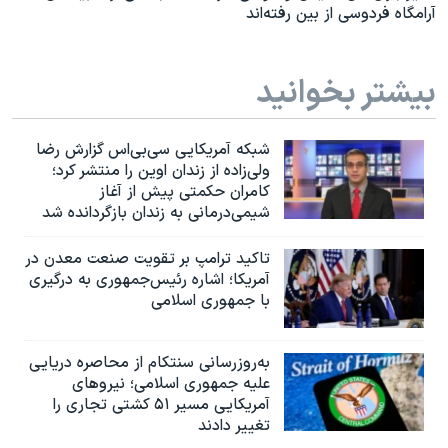
آرامگاه فردوسی از بین رفته‌اند
بیشتر بخوانید
شبکه آمریکایی سی‌بی‌‌اس گزارش رضا
ولی‌زاده از زندان اوین را منتشر کرد؛
کامران حکمتی پیش از آغاز
شیمی‌درمانی به زندان بازگردانده شد
تاکید ترامپ بر تقویت صنعت معدن در
آمریکا؛ اشاره رئیس‌جمهوری به درگیری
با جمهوری اسلامی
به‌روزرسانی سنتکام از محاصره دریایی
علیه جمهوری اسلامی؛ نیروهای
آمریکایی مسیر ۵۱ کشتی تجاری را
تغییر دادند