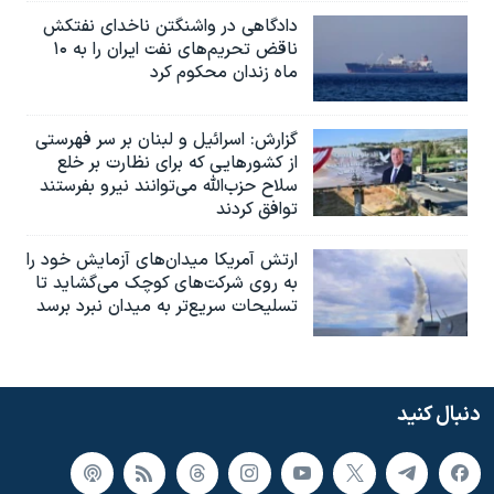
دادگاهی در واشنگتن ناخدای نفتکش
ناقض تحریم‌های نفت ایران را به ۱۰
ماه زندان محکوم کرد
گزارش‌: اسرائيل و لبنان بر سر فهرستی
از کشورهایی که برای نظارت بر خلع
سلاح حزب‌الله می‌توانند نیرو بفرستند
توافق کردند
ارتش آمریکا میدان‌های آزمایش خود را
به روی شرکت‌های کوچک می‌گشاید تا
تسلیحات سریع‌تر به میدان نبرد برسد
دنبال کنید