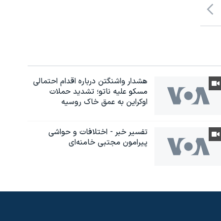
هشدار واشنگتن درباره اقدام احتمالی
مسکو علیه ناتو؛ تشدید حملات
اوکراین به عمق خاک روسیه
تفسیر خبر - اختلافات و حواشی
پیرامون مجتبی خامنه‌ای