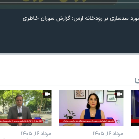
 مورد سد‌سازی‌ بر رودخانه ارس؛ گزارش سوران خاطری
ی
مرداد ۱۶, ۱۴۰۵
مرداد ۱۶, ۱۴۰۵