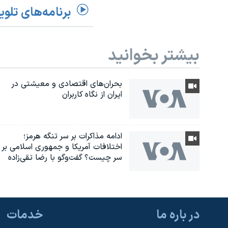
برنامه‌های تلوی
بیشتر بخوانید
بحران‌های اقتصادی و معیشتی در
ایران از نگاه کاربران
ادامه مذاکرات بر سر تنگه هرمز؛
اختلافات آمریکا و جمهوری اسلامی بر
سر چیست؟ گفت‌وگو با رضا تقی‌زاده
در باره ما
خدمات
یادگیری زبان انگلیسی