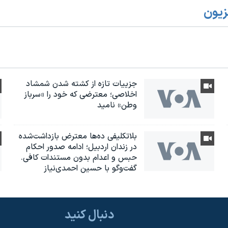
زیون
جزییات تازه از کشته شدن شمشاد
اخلاصی؛ معترضی که خود را «سرباز
وطن» نامید
بلاتکلیفی ده‌ها معترض بازداشت‌شده
در زندان اردبیل؛ ادامه صدور احکام
حبس و اعدام بدون مستندات کافی.
گفت‌وگو با حسین احمدی‌نیاز
دنبال کنید