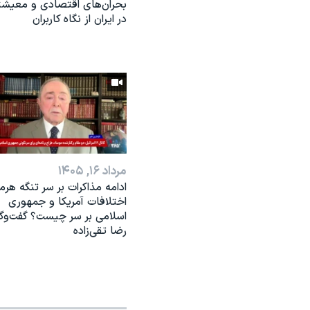
بحران‌های اقتصادی و معیش
در ایران از نگاه کاربران
مرداد ۱۶, ۱۴۰۵
ادامه مذاکرات بر سر تنگه هرمز
اختلافات آمریکا و جمهوری
اسلامی بر سر چیست؟ گفت‌وگو
رضا تقی‌زاده