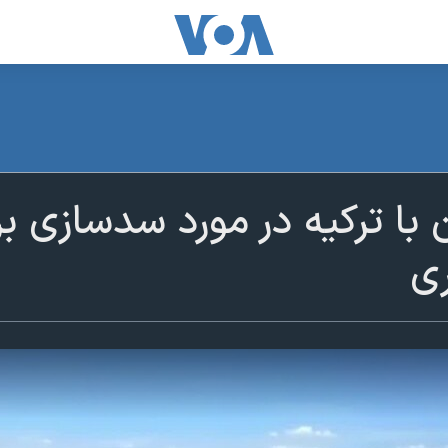
 با ترکیه در مورد سد‌سازی‌ 
ی