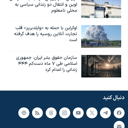
اوین و انتقال دو زندانی سیاسی به
محلی نامعلوم
اوکراین با حمله به «وایلدبریز» قلب
تجارت آنلاین روسیه را هدف گرفته
است
سازمان حقوق بشر ایران: جمهوری
اسلامی طی ۷ ماه دست‌کم ۴۴۴
زندانی را اعدام کرد
دنبال کنید