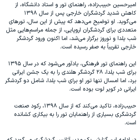
امیرحسین حبیب‌زاده، راهنمای تور و استاد دانشگاه، از
کاهش شدید گردشگران خارجی پس از سال ۱۳۹۸
می‌گوید. او توضیح می‌دهد که پیش از این سال، تورهای
متعددی برای گردشگران اروپایی، از جمله مراسم‌هایی مثل
شب یلدا و نوروز برگزار می‌شد، اما اکنون ورود گردشگر
خارجی تقریباً به صفر رسیده است.
این راهنمای تور فرهنگی، یادآور می‌شود که در سال ۱۳۹۵
برای شب یلدا، ۲۸ گردشگر هلندی را به یک جشن ایرانی
برد، اما امسال تنها تور او برای شب یلدا، شامل دو گردشگر
ایرانی در کویر لوت بوده است.
حبیب‌زاده، تاکید می‌کند که از سال ۱۳۹۸، رکود صنعت
گردشگری بسیاری از راهنمایان تور را به بیکاری کشانده
است.
در ادامه این گزارش یک مدیر آژانس‌ گردشگری می‌گوید که