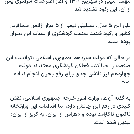
مهسا امینی در شهریور ۱۴۰۱ و آغاز اعتراضات سراسری پس
از آن، این رکود تشدید شد.
طی این ۵ سال، تعطیلی نیمی از ۵ هزار آژانس مسافرتی
کشور و رکود شدید صنعت گردشگری از تبعات این بحران
بوده است.
در حالی که دولت سیزدهم جمهوری اسلامی نتوانست این
صنعت را احیا کند، فعالان گردشگری معتقدند دولت
چهاردهم نیز تلاشی جدی برای رفع بحران انجام نداده
است.
به گفته آن‌ها، وزارت امور خارجه جمهوری اسلامی، نقش
کلیدی در رفع این چالش دارد، اما اقدامات این وزارتخانه
تاکنون ناکارآمد بوده و «هراس از ایران، به گریز از ایران»
تبدیل شده است.