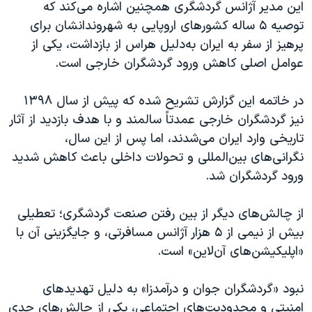
این مدیر آژانس گردشگری همچنین اشاره می‌کند که
توصیه ۵ ساله کشورهای اروپایی به شهروندانشان برای
پرهیز از سفر به ایران به‌دلیل هراس از بازداشت، یکی از
عوامل اصلی کاهش ورود گردشگران خارجی است.
در خاتمه این گزارش تشریح شده که پیش از سال ۱۳۹۸
نیز گردشگران خارجی عمدتاً سالمند و با هدف بازدید از آثار
تاریخی وارد ایران می‌شدند، اما پس از این سال،
نگرانی‌های بین‌المللی و تحولات داخلی باعث کاهش شدید
ورود گردشگران شد.
از چالش‌های دیگر از بین رفتن صنعت گردشگری؛ تعطیلی
بیش از نیمی از ۵ هزار آژانس مسافرتی، و جایگزینی آن با
«اپلیکیشن‌های آن‌لاین» است.
نبود «گردشگران جوان و درآمدزا» به دلیل تهدیدهای
امنیتی و محدودیت‌های اجتماعی، یکی از چالش‌های جدی