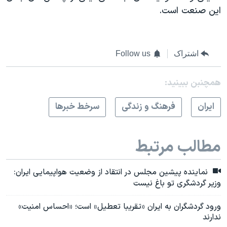
این صنعت است.
اشتراک
Follow us
همچنبن ببینید:
ايران
فرهنگ و زندگی
سرخط خبرها
مطالب مرتبط
نماینده پیشین مجلس در انتقاد از وضعیت هواپیمایی ایران:
وزیر گردشگری تو باغ نیست
ورود گردشگران به ایران «تقریبا تعطیل» است؛ «احساس امنیت»
ندارند