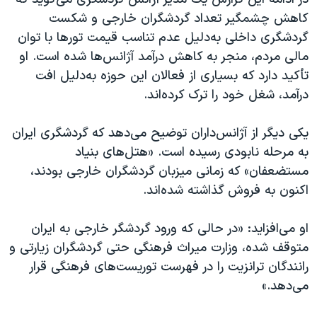
کاهش چشمگیر تعداد گردشگران خارجی و شکست
گردشگری داخلی به‌دلیل عدم تناسب قیمت تورها با توان
مالی مردم، منجر به کاهش درآمد آژانس‌ها شده است. او
تأکید دارد که بسیاری از فعالان این حوزه به‌دلیل افت
درآمد، شغل خود را ترک کرده‌اند.
یکی دیگر از آژانس‌داران توضیح می‌دهد که گردشگری ایران
به مرحله نابودی رسیده است. «هتل‌های بنیاد
مستضعفان» که زمانی میزبان گردشگران خارجی بودند،
اکنون به فروش گذاشته شده‌اند.
او می‌افزاید: «در حالی که ورود گردشگر خارجی به ایران
متوقف شده، وزارت میراث فرهنگی حتی گردشگران زیارتی و
رانندگان ترانزیت را در فهرست توریست‌های فرهنگی قرار
می‌دهد.»