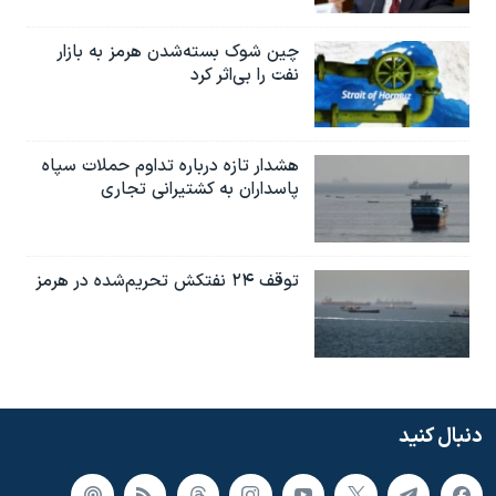
چین شوک بسته‌شدن هرمز به بازار
نفت را بی‌اثر کرد
هشدار تازه درباره تداوم حملات سپاه
پاسداران به کشتیرانی تجاری
توقف ۲۴ نفتکش تحریم‌شده در هرمز
دنبال کنید