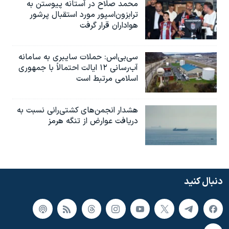
محمد صلاح در آستانه پیوستن به
ترابزون‌اسپور مورد استقبال پرشور
هواداران قرار گرفت
سی‌بی‌اس: حملات سایبری به سامانه
آب‌رسانی ۱۲ ایالت احتمالاً با جمهوری
اسلامی مرتبط است
هشدار انجمن‌های کشتی‌رانی نسبت به
دریافت عوارض از تنگه هرمز
دنبال کنید