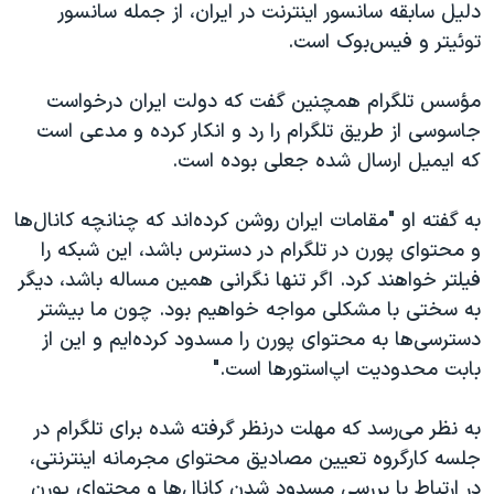
دلیل سابقه سانسور اینترنت در ایران، از جمله سانسور
توئیتر و فیس‌بوک است.
مؤسس تلگرام همچنین گفت که دولت ایران درخواست
جاسوسی از طریق تلگرام را رد و انکار کرده و مدعی است
که ایمیل ارسال شده جعلی بوده است.
به گفته او "مقامات ایران روشن کرده‌اند که چنانچه کانال‌ها
و محتوای پورن در تلگرام در دسترس باشد، این شبکه را
فیلتر خواهند کرد. اگر تنها نگرانی همین مساله باشد، دیگر
به سختی با مشکلی مواجه خواهیم بود. چون ما بیشتر
دسترسی‌ها به محتوای پورن را مسدود کرده‌ایم و این از
بابت محدودیت اپ‌استورها است."
به نظر می‌رسد که مهلت درنظر گرفته شده برای تلگرام در
جلسه کارگروه تعیین مصادیق محتوای مجرمانه اینترنتی،
در ارتباط با بررسی مسدود شدن کانال‌ها و محتوای پورن