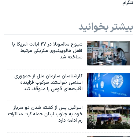
تلگرام
بیشتر بخوانید
شیوع سالمونلا در ۲۷ ایالت آمریکا با
فلفل هالوپینیوی مکزیکی مرتبط
شناخته شد
کارشناسان سازمان ملل از جمهوری
اسلامی خواستند سرکوب فزاینده
اقلیت‌های قومی را متوقف کند
اسرائیل پس از کشته شدن دو سرباز
خود به جنوب لبنان حمله کرد؛ مذاکرات
رم ادامه دارد