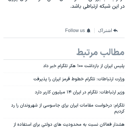
در این شبکه ارتباطی باشد.
اشتراک
Follow us
مطالب مرتبط
پلیس ایران از بازداشت ۱۰۰ هکر تلگرام خبر داد
وزارت ارتباطات: تلگرام خطوط قرمز ایران را پذیرفت
وزیر ارتباطات: تلگرام در ایران ۱۴ میلیون کاربر دارد
تلگرام: درخواست مقامات ایران برای جاسوسی از شهروندان را رد
کردیم
هشدار فعالان نسبت به محدودیت های دولتی برای استفاده از