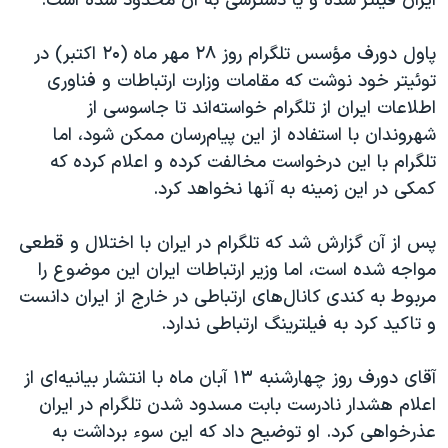
ایران فیلتر شده و یا دسترسی به آن محدود شده است.
پاول دورف مؤسس تلگرام روز ۲۸ مهر ماه (۲۰ اکتبر) در
توئیتر خود نوشت که مقامات وزارت ارتباطات و فناوری
اطلاعات ایران از تلگرام خواسته‌اند تا جاسوسی از
شهروندان با استفاده از این پیام‌رسان ممکن شود، اما
تلگرام با این درخواست مخالفت کرده و اعلام کرده که
کمکی در این زمینه به آنها نخواهد کرد.
پس از آن گزارش شد که تلگرام در ایران با اختلال و قطعی
مواجه شده است، اما وزیر ارتباطات ایران این موضوع را
مربوط به کندی کانال‌های ارتباطی در خارج از ایران دانست
و تاکید کرد به فیلترینگ ارتباطی ندارد.
آقای دورف روز چهارشنبه ۱۳ آبان ماه با انتشار بیانیه‌ای از
اعلام هشدار نادرست بابت مسدود شدن تلگرام در ایران
عذرخواهی کرد. او توضیح داد که این سوء برداشت به