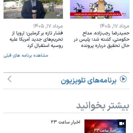
مرداد ۱۷, ۱۴۰۵
مرداد ۱۷, ۱۴۰۵
حمیدرضا رجب‌زاده، مداح
فشار تازه بر کرملین؛ اروپا از
حکومتی، کشته شد؛ پلیس در
تحریم‌های جدید آمریکا علیه
حال تحقیق درباره پرونده
روسیه استقبال کرد
مشاهده برنامه های قبلی
برنامه‌های تلویزیون
بیشتر بخوانید
اخبار ساعت ۲۳