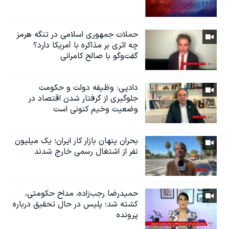
حملات جمهوری اسلامی در تنگه هرمز
چه اثری بر مذاکره با آمریکا دارد؟
گفت‌وگو با صالح کامرانی
دادپی: وظیفه دولت و حکومت
جلوگیری از گرفتار شدن اقتصاد در
وضعیت وخیم کنونی است
بحران پنهان بازار کار ایران؛ یک میلیون
نفر از اشتغال رسمی خارج شدند
حمیدرضا رجب‌زاده، مداح حکومتی،
کشته شد؛ پلیس در حال تحقیق درباره
پرونده