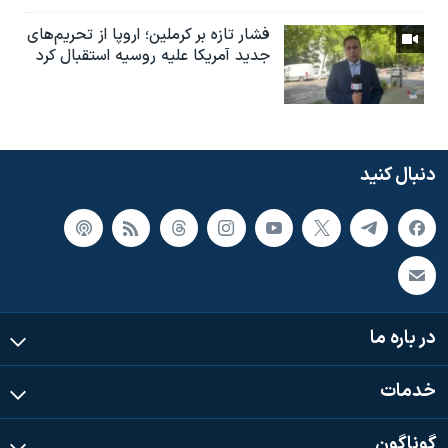
فشار تازه بر کرملین؛ اروپا از تحریم‌های
جدید آمریکا علیه روسیه استقبال کرد
دنبال کنید
در باره ما
خدمات
گوناگون