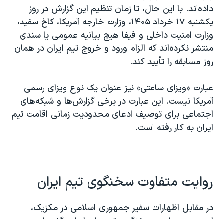
داده‌اند. با این حال، تا زمان تنظیم این گزارش در روز
یکشنبه ۱۷ خرداد ۱۴۰۵، وزارت خارجه آمریکا، کاخ سفید،
وزارت امنیت داخلی و فیفا هیچ بیانیه عمومی یا سندی
منتشر نکرده‌اند که الزام ورود و خروج تیم ایران در همان
روز مسابقه را تأیید کند.
عبارت «ویزای ساعتی» نیز عنوان یک نوع ویزای رسمی
آمریکا نیست. این عبارت در برخی گزارش‌ها و شبکه‌های
اجتماعی برای توصیف ادعای محدودیت زمانی اقامت تیم
ایران به کار رفته است.
روایت متفاوت سخنگوی تیم ایران
در مقابل اظهارات سفیر جمهوری اسلامی در مکزیک،