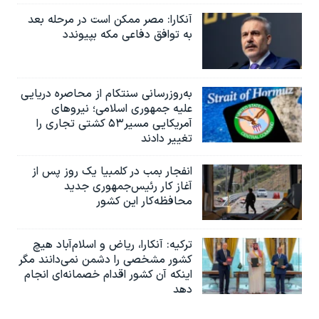
آنکارا: مصر ممکن است در مرحله بعد
به توافق دفاعی مکه بپیوندد
به‌روزرسانی سنتکام از محاصره دریایی
علیه جمهوری اسلامی؛ نیروهای
آمریکایی مسیر۵۳ کشتی تجاری را
تغییر دادند
انفجار بمب‌‌ در کلمبیا یک روز پس از
آغاز کار رئیس‌جمهوری جدید
محافظه‌کار این کشور
ترکیه: آنکارا، ریاض و اسلام‌آباد هیچ
کشور مشخصی را دشمن نمی‌دانند مگر
اینکه آن کشور اقدام خصمانه‌ای انجام
دهد