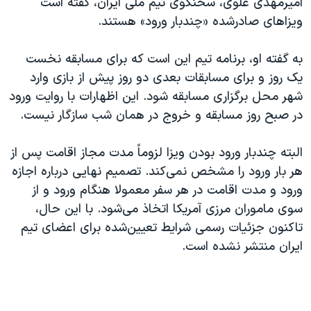
امیرمهدی علوی، سخنگوی تیم ملی ایران، گفته است
ویزاهای صادرشده «چندبار ورود» هستند.
به گفته او، برنامه تیم این است که برای مسابقه نخست
یک روز و برای مسابقات بعدی دو روز پیش از بازی وارد
شهر محل برگزاری مسابقه شود. این اظهارات با روایت ورود
در صبح روز مسابقه و خروج در همان شب سازگار نیست.
البته چندبار ورود بودن ویزا لزوماً مدت مجاز اقامت پس از
هر بار ورود را مشخص نمی‌کند. تصمیم نهایی درباره اجازه
ورود و مدت اقامت در هر سفر معمولا هنگام ورود و از
سوی ماموران مرزی آمریکا اتخاذ می‌شود. با این حال،
تاکنون جزئیات رسمی شرایط تعیین‌شده برای اعضای تیم
ایران منتشر نشده است.