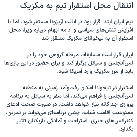
انتقال محل استقرار تیم به مکزیک
تیم ایران ابتدا قرار بود در ایالت آریزونا مستقر شود، اما با
افزایش تنش‌های سیاسی و ادامه ابهام درباره ویزا، محل
استقرار آن به تیخوانای مکزیک منتقل شد.
ایران قرار است مسابقات مرحله گروهی خود را در
لس‌آنجلس و سیاتل برگزار کند و برای حضور در این بازی‌ها
باید از مرز مکزیک وارد آمریکا شود.
استقرار در تیخوانا امکان رفت‌وآمد زمینی به منطقه
لس‌آنجلس را فراهم می‌کند، اما سفر به سیاتل به برنامه
پروازی جداگانه نیاز خواهد داشت. در صورت صحت ادعای
ممنوعیت اقامت شبانه، چنین برنامه‌ای می‌تواند بر تمرین،
کنفرانس‌های خبری، استراحت و آمادگی بازیکنان تاثیر
بگذارد.