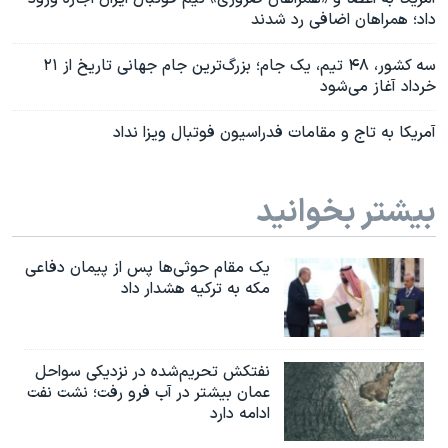
داد؛ همراهان اضافی رد شدند
سه کشور، ۴۸ تیم، یک جام؛ بزرگ‌ترین جام جهانی تاریخ از ۲۱
خرداد آغاز می‌شود
آمریکا به تاج و مقامات فدراسیون فوتبال ویزا نداد
بیشتر بخوانید
یک مقام حوثی‌ها پس از پیمان دفاعی
مکه به ترکیه هشدار داد
نفتکش تحریم‌شده در نزدیکی سواحل
عمان بیشتر در آب فرو رفت؛ نشت نفت
ادامه دارد