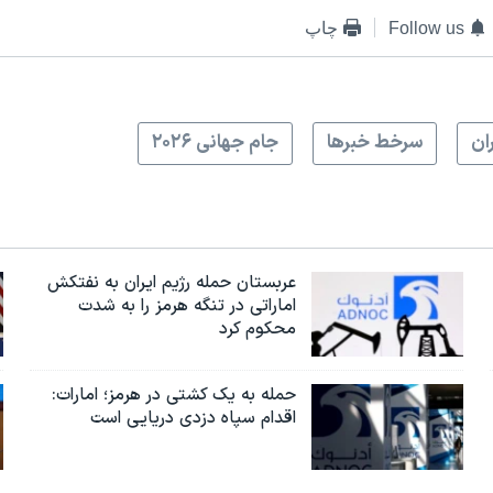
Follow us
چاپ
ران
سرخط خبرها
جام جهانی ۲۰۲۶
عربستان حمله رژیم ایران به نفتکش
اماراتی در تنگه هرمز را به‌ شدت
محکوم کرد
حمله به یک کشتی در هرمز؛ امارات:
اقدام سپاه دزدی دریایی است