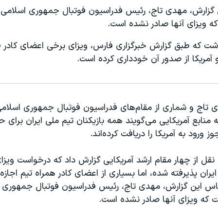
 گزارش، مهدی تاج، رئیس فدراسیون فوتبال جمهوری اسلامی، 
ه ویزای آنها صادر نشده است.
وشت که طبق گزارش خبرگزاری فارس، ویزای برخی اعضای کادر ف
آمریکا از صدور آن خودداری کرده است.
ی تاج و شماری از مقام‌های فدراسیون فوتبال جمهوری اسلامی
ه منابع آمریکایی می‌گویند همه بازیکنان تیم ملی ایران برای 
ایران پذیرفته شده، اما بسیاری از اعضای کادر همراه تیم اجازه
اساس این گزارش، مهدی تاج، رئیس فدراسیون فوتبال جمهوری ا
ت که ویزای آنها صادر نشده است.