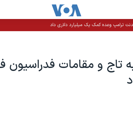
نت ترامپ وعده کمک یک میلیارد دلاری داد
به تاج و مقامات فدراسیون فو
د