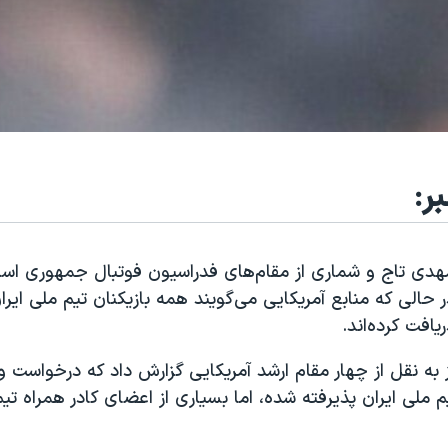
ر:
مهدی تاج و شماری از مقام‌های فدراسیون فوتبال جمهوری اسل
ر حالی که منابع آمریکایی می‌گویند همه بازیکنان تیم ملی ایر
ریافت کرده‌اند.
ز به نقل از چهار مقام ارشد آمریکایی گزارش داد که درخواست 
تیم ملی ایران پذیرفته شده، اما بسیاری از اعضای کادر همراه تیم