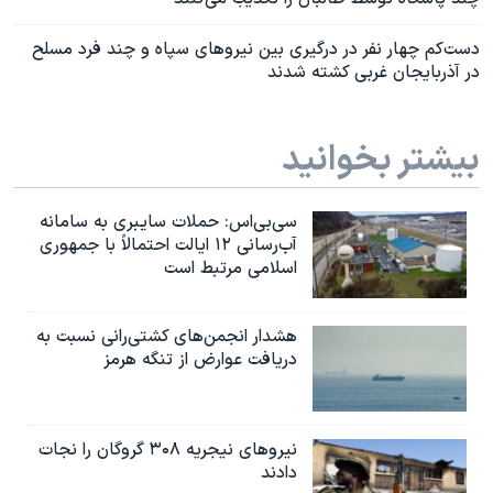
دست‌کم چهار نفر در درگیری بین نیروهای سپاه و چند فرد مسلح
در آذربایجان غربی کشته شدند
بیشتر بخوانید
سی‌بی‌اس: حملات سایبری به سامانه
آب‌رسانی ۱۲ ایالت احتمالاً با جمهوری
اسلامی مرتبط است
هشدار انجمن‌های کشتی‌رانی نسبت به
دریافت عوارض از تنگه هرمز
نیروهای نیجریه‌ ۳۰۸ گروگان را نجات
دادند