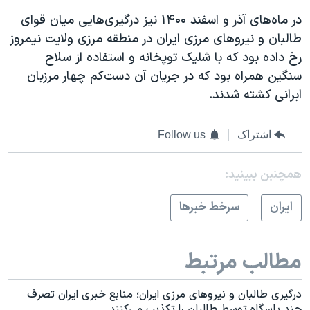
در ماه‌های آذر و اسفند ۱۴۰۰ نیز درگیری‌هایی میان قوای
طالبان و نیروهای مرزی ایران در منطقه مرزی ولایت نیمروز
رخ داده بود که با شلیک توپخانه و استفاده از سلاح
سنگین همراه بود که در جریان آن دست‌کم چهار مرزبان
ابرانی کشته شدند.
اشتراک
Follow us
همچنبن ببینید:
ايران
سرخط خبرها
مطالب مرتبط
درگیری طالبان و نیروهای مرزی ایران؛ منابع خبری ایران تصرف
چند پاسگاه‌ توسط طالبان را تکذیب می‌کنند