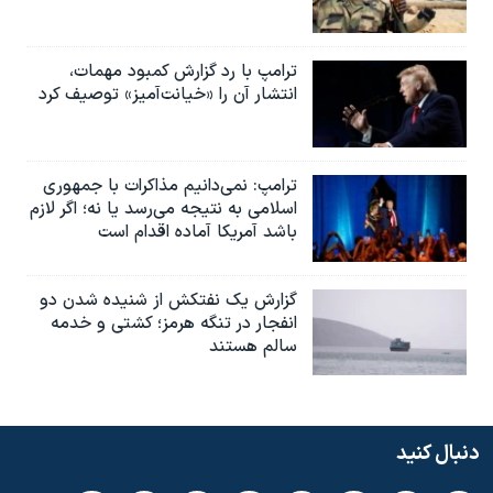
ترامپ با رد گزارش کمبود مهمات،
انتشار آن را «خیانت‌آمیز» توصیف کرد
ترامپ: نمی‌دانیم مذاکرات با جمهوری
اسلامی به نتیجه می‌رسد یا نه؛ اگر لازم
باشد آمریکا آماده اقدام است
گزارش یک نفتکش از شنیده شدن دو
انفجار در تنگه هرمز؛ کشتی و خدمه
سالم هستند
دنبال کنید