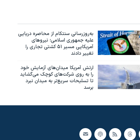
به‌روزرسانی سنتکام از محاصره دریایی
علیه جمهوری اسلامی؛ نیروهای
آمریکایی مسیر ۵۱ کشتی تجاری را
تغییر دادند
ارتش آمریکا میدان‌های آزمایش خود
را به روی شرکت‌های کوچک می‌گشاید
تا تسلیحات سریع‌تر به میدان نبرد
برسد