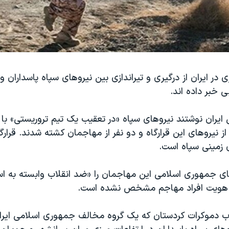
 در ایران از درگیری و تیراندازی بین نیروهای سپاه پاسداران و
ی خبر داده اند.
 ایران نوشتند نیروهای سپاه «در تعقیب یک تیم تروریستی» با آ
از نیروهای این قرارگاه و دو نفر از مهاجمان کشته شدند. قرارگ
 زمینی سپاه است.
ای جمهوری اسلامی این مهاجمان را «ضد انقلاب وابسته به اس
ز هویت افراد مهاجم مشخص نشده است.
ب دموکرات کردستان که یک گروه مخالف جمهوری اسلامی ایرا