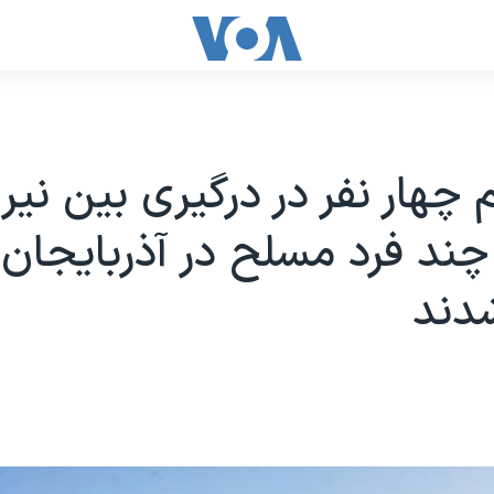
چهار نفر در درگیری بین نیر
چند فرد مسلح در آذربایجان
دند