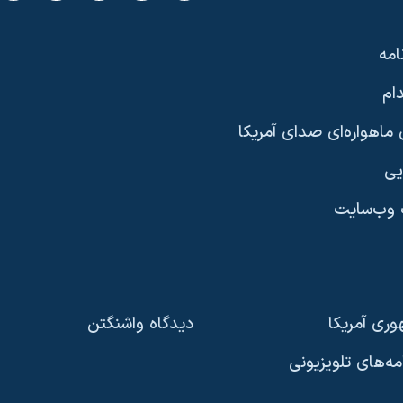
امه
ام
ماهواره‌ای صدای آمریکا
یی
وب‌سایت
ری آمریکا
دیدگاه‌ واشنگتن
امه‌های تلویزیونی