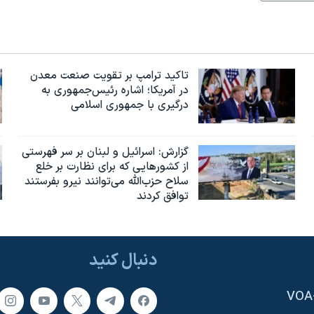
تاکید ترامپ بر تقویت صنعت معدن
در آمریکا؛ اشاره رئیس‌جمهوری به
درگیری با جمهوری اسلامی
گزارش‌: اسرائيل و لبنان بر سر فهرستی
از کشورهایی که برای نظارت بر خلع
سلاح حزب‌الله می‌توانند نیرو بفرستند
توافق کردند
دنبال کنید