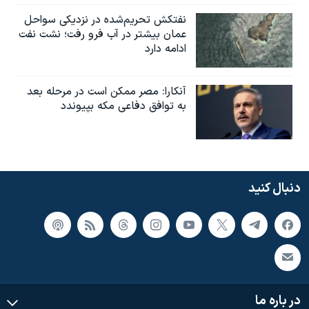
نفتکش تحریم‌شده در نزدیکی سواحل
عمان بیشتر در آب فرو رفت؛ نشت نفت
ادامه دارد
آنکارا: مصر ممکن است در مرحله بعد
به توافق دفاعی مکه بپیوندد
دنبال کنید
در باره ما