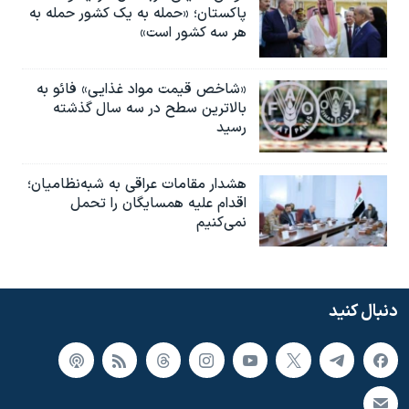
پاکستان؛ «حمله به یک کشور حمله به
هر سه کشور است»
«شاخص قیمت مواد غذایی» فائو به
بالاترین سطح در سه سال گذشته
رسید
هشدار مقامات عراقی به شبه‌نظامیان؛
اقدام علیه همسایگان را تحمل
نمی‌کنیم
دنبال کنید