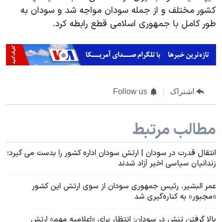
کشور مختلف و از جمله سودان مواجه شد و سودان به
طور کامل با جمهوری اسلامی قطع رابطه کرد.
اشتراک
Follow us
مطالب مرتبط
انتقال قدرت در سودان | ارتش سودان اداره کشور را بدست می گیرد؛
زندانیان سیاسی اخیر آزاد شدند
عمر البشیر، رئیس جمهوری سودان از سوی ارتش این کشور
«مجبور» به کناره‌گیری شد
بالا گرفتن تنش در سودان: انتظار برای «اعلامیه مهم» ارتش