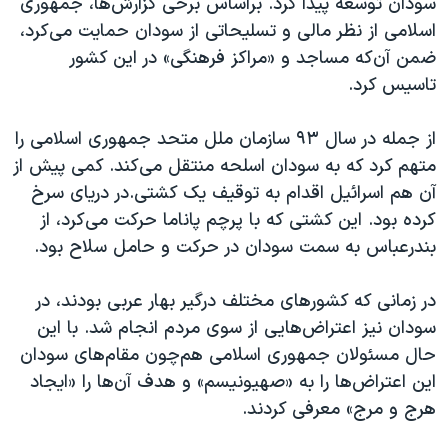
سودان توسعه پیدا کرد. براساس برخی گزارش‌ها، جمهوری
اسلامی از نظر مالی و تسلیحاتی از سودان حمایت می‌کرد،
ضمن آن‌که مساجد و «مراکز فرهنگی» در این کشور
تاسیس کرد.
از جمله در سال ۹۳ سازمان ملل متحد جمهوری اسلامی را
متهم کرد که به سودان اسلحه منتقل می‌کند. کمی پیش از
آن هم اسرائیل اقدام به توقیف یک کشتی.در دریای سرخ
کرده بود. این کشتی که با پرچم پاناما حرکت می‌کرد، از
بندرعباس به سمت سودان در حرکت و حامل سلاح بود.
در زمانی که کشورهای مختلف درگیر بهار عربی بودند، در
سودان نیز اعتراض‌هایی از سوی مردم انجام شد. با این
حال مسئولان جمهوری اسلامی هم‌چون مقام‌های سودان
این اعتراض‌ها را به «صهیونیسم» و هدف آن‌ها را «ایجاد
هرج و مرج» معرفی کردند.