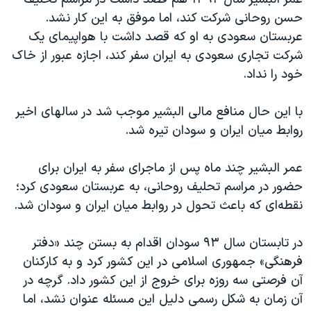
حسن روحانی شرکت کند، اما موفق به این کار نشد.
عربستان سعودی به او که قصد داشت با هواپیمای یک
شرکت تجاری سعودی به ایران سفر کند، اجازه عبور از خاک
خود را نداد.
با این حال منافع مالی البشیر موجب شد در سالهای اخیر
روابط میان ایران و سودان تیره شد.
عمر البشیر چند ماه پس از ماجرای سفر به ایران برای
حضور در مراسم تحلیف روحانی، به عربستان سعودی کرد؛
نقطه‌ای که باعث تحول در روابط میان ایران و سودان شد.
در تابستان سال ۹۳ سودان اقدام به بستن چند «دفتر
فرهنگی» جمهوری اسلامی در این کشور کرد و به کارکنان
آن فرصتی سه روزه برای خروج از این کشور داد. گرچه در
آن زمان به شکل رسمی دلیل این مسئله عنوان نشد، اما