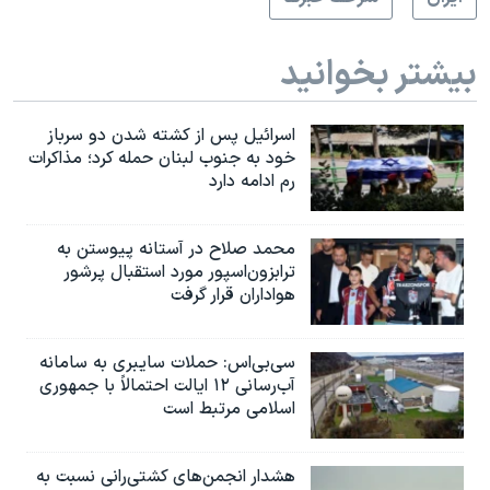
بیشتر بخوانید
اسرائیل پس از کشته شدن دو سرباز
خود به جنوب لبنان حمله کرد؛ مذاکرات
رم ادامه دارد
محمد صلاح در آستانه پیوستن به
ترابزون‌اسپور مورد استقبال پرشور
هواداران قرار گرفت
سی‌بی‌اس: حملات سایبری به سامانه
آب‌رسانی ۱۲ ایالت احتمالاً با جمهوری
اسلامی مرتبط است
هشدار انجمن‌های کشتی‌رانی نسبت به