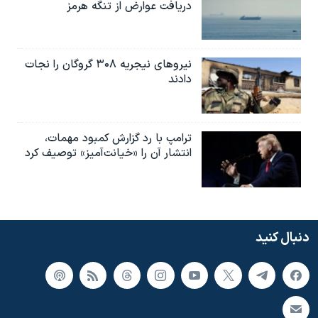
دریافت عوارض از تنگه هرمز
نیروهای نیجریه‌ ۳۰۸ گروگان را نجات
دادند
ترامپ با رد گزارش کمبود مهمات،
انتشار آن را «خیانت‌آمیز» توصیف کرد
دنبال کنید