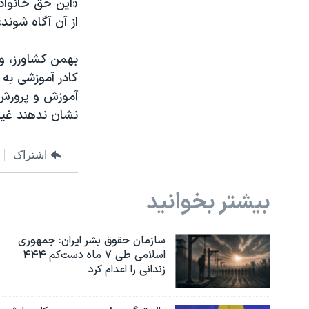
«این حق خانواد
از آن آگاه شوند»
بهمن کشاورز، و
کادر آموزشی به 
آموزش و پرورش 
نشان ندهند غیر
اشتراک
بیشتر بخوانید
سازمان حقوق بشر ایران: جمهوری
اسلامی طی ۷ ماه دست‌کم ۴۴۴
زندانی را اعدام کرد