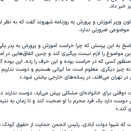
 خبر داد.
ون وزیر آموزش و پرورش به روزنامه شهروند گفت که به نظر او
ن موضوعی ضرورتی ندارد.
اسخ به این پرسش که چرا حراست آموزش و پرورش به پدر یکی 
«این موضوع را لازم نیست پیگیری کند و چنین اتفاق‌هایی در 
«منظور کسی که در حراست بوده و این حرف را زده، این بوده 
د نه چیز دیگری. معلوم است، ما ایرانی‌ هستیم و دوست نداریم
 در تهران می‌افتد، در رسانه‌های خارجی پخش شود.»
 «وقتی برای خانواده‌ای مشکلی پیش می‌آید، دوست ندارند در 
دوست دارد یک فرد محرم با او صحبت کند و تا زمان به نتی
ی کند.»
ت که شیوا دولت آبادی، رئیس انجمن حمایت از حقوق کودک 