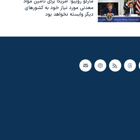
مارکو روبیو: آمریکا برای تامین مواد
معدنی مورد نیاز خود به کشورهای
دیگر وابسته نخواهد بود