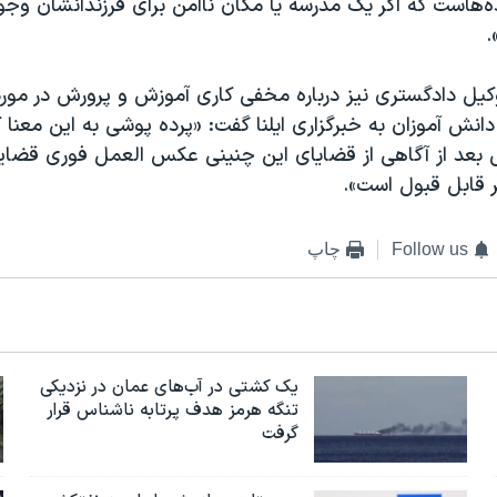
ه‌هاست که اگر یک مدرسه یا مکان ناامن برای فرزندانشان وجو
.
کیل دادگستری نیز درباره مخفی کاری آموزش و پرورش در م
دانش آموزان به خبرگزاری ایلنا گفت: «پرده پوشی به این معنا 
بعد از آگاهی از قضایای این چنینی عکس العمل فوری قضایی
 قابل قبول است».
Follow us
چاپ
یک کشتی در آب‌های عمان در نزدیکی
تنگه هرمز هدف پرتابه ناشناس قرار
گرفت