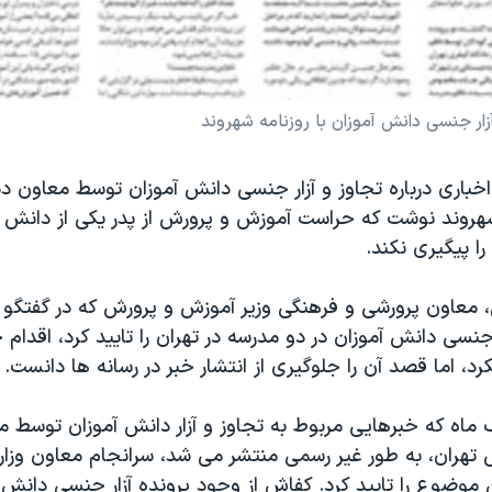
ار جنسی دانش آموزان با روزنامه شهروند
 اخباری درباره تجاوز و آزار جنسی دانش آموزان توسط معاون د
 شهروند نوشت که حراست آموزش و پرورش از پدر یکی از دانش 
ا پیگیری نکند.
عاون پرورشی و فرهنگی وزیر آموزش ‌و پرورش که در گفتگو با
جنسی دانش آموزان در دو مدرسه در تهران را تایید کرد، اقدا
رد، اما قصد آن را جلوگیری از انتشار خبر در رسانه ها دانست.
ماه که خبرهایی مربوط به تجاوز و آزار دانش آموزان توسط 
س تهران، به طور غیر رسمی منتشر می شد، سرانجام معاون وزا
 موضوع را تایید کرد. کفاش از وجود پرونده آزار جنسی دانش آ