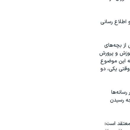
 اطلاع رسانی
از بچه‌های
آموزش و پرورش
که این موضوع
 وقتی یکی، دو
رسانه‌ها
جه رسیدن
معتقد است: