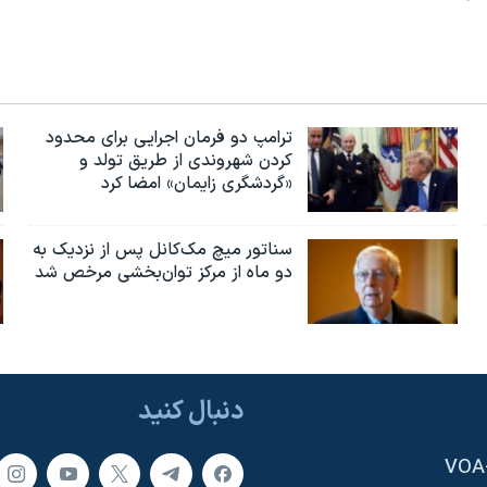
ترامپ دو فرمان اجرایی برای محدود
کردن شهروندی از طریق تولد و
«گردشگری زایمان» امضا کرد
سناتور میچ مک‌کانل پس از نزدیک به
دو ماه از مرکز توان‌بخشی مرخص شد
دنبال کنید