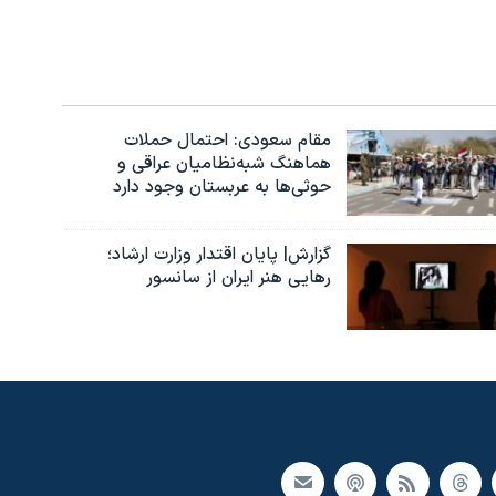
مقام سعودی: احتمال حملات
هماهنگ شبه‌نظامیان عراقی و
حوثی‌ها به عربستان وجود دارد
گزارش| پایان اقتدار وزارت ارشاد؛
رهایی هنر ایران از سانسور