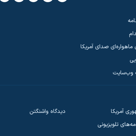
امه
ام
ماهواره‌ای صدای آمریکا
یی
وب‌سایت
ری آمریکا
دیدگاه‌ واشنگتن
امه‌های تلویزیونی