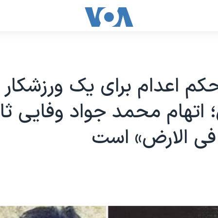
حکم اعدام برای یک ورزشکار 
ن؛ اتهام محمد جواد وفایی ثا
فی الارض» است