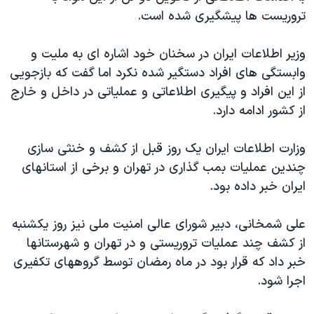
تروریست ها پیشگیری شده است.
وزیر اطلاعات ایران در سخنان خود اشاره ای به ملیت و
وابستگی های افراد دستگیر شده نکرد اما گفت که بازجویی
از این افراد و پیگیری اطلاعاتی و عملیاتی در داخل و خارج
از کشور ادامه دارد.
وزارت اطلاعات ایران یک روز قبل از کشف و خنثی سازی
چندین عملیات بمب گذاری در تهران و برخی از استانهای
ایران خبر داده بود.
علی شمخانی، دبیر شورای عالی امنیت ملی نیز روز یکشنبه
از کشف چند عملیات تروریستی و در تهران و شهرستانها
خبر داد که قرار بود در ماه رمضان توسط گروههای تکفیری
اجرا شود.