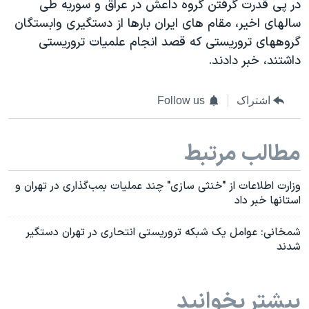
در پی قدرت گرفتن گروه داعش در عراق و سوریه طی
سالهای اخیر، مقام های ایران بارها از دستگیری وابستگان
گروههای تروریستی که قصد انجام علمیات تروریستی
داشتند، خبر دادند.
اشتراک
Follow us
مطالب مرتبط
وزارت اطلاعات از "خنثی سازی" چند عملیات بمب‌گذاری در تهران و
استانها خبر داد
شمخانی: عوامل یک شبکه تروریستی انتحاری در تهران دستگیر
شدند
بیشتر بخوانید