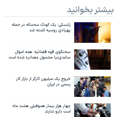
بیشتر بخوانید
زلنسکی: یک کودک سه‌ساله در حمله
پهپادی روسیه کشته شد
سخنگوی قوه قضائیه: همه اموال
ساعدی‌نیا مشمول مصادره شده است
خروج یک میلیون کارگر از بازار کار
رسمی در ایران
چهار هزار بیمار هموفیلی هشت ماه
است دارو ندارند