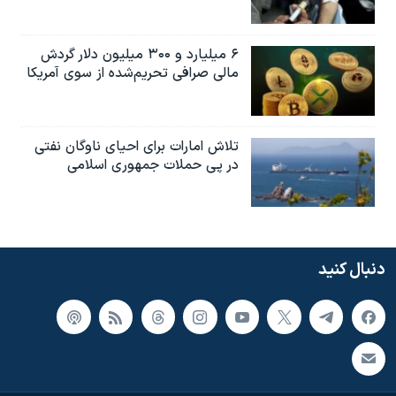
۶ میلیارد و ۳۰۰ میلیون دلار گردش
مالی صرافی تحریم‌شده از سوی آمریکا
تلاش امارات برای احیای ناوگان نفتی
در پی حملات جمهوری اسلامی
دنبال کنید