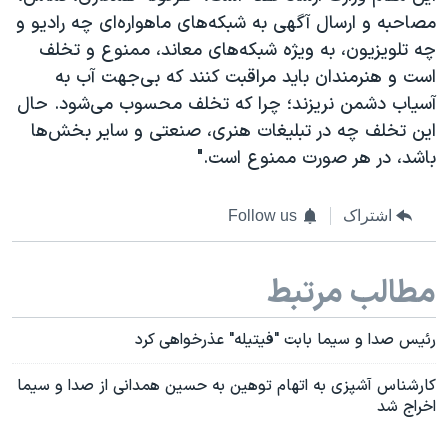
مصاحبه و ارسال آگهی به شبکه‌های ماهواره‌ای چه رادیو و
چه تلویزیون، به ویژه شبکه‌های معاند، ممنوع و تخلف
است و هنرمندان باید مراقبت کنند که بی‌جهت آب به
آسیاب دشمن نریزند؛ چرا که تخلف محسوب می‌شود. حال
این تخلف چه در تبلیغات هنری، صنعتی و سایر بخش‌ها
باشد، در هر صورت ممنوع است."
اشتراک
Follow us
مطالب مرتبط
رئیس صدا و سیما بابت "فیتیله" عذرخواهی کرد
کارشناس آشپزی به اتهام توهین به حسین همدانی از صدا و سیما
اخراج شد