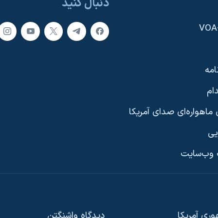
دنبال کنید
امه
ام
ماهواره‌ای صدای آمریکا
یی
وب‌سایت
ری آمریکا
دیدگاه‌ واشنگتن