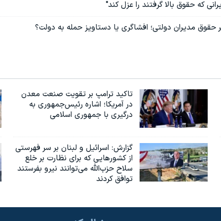
نی که حقوق بالا گرفتند را عزل کند"
ر حقوق مدیران دولتی؛ افشاگری یا دستاویز حمله به دولت؟
تاکید ترامپ بر تقویت صنعت معدن
در آمریکا؛ اشاره رئیس‌جمهوری به
درگیری با جمهوری اسلامی
گزارش‌: اسرائيل و لبنان بر سر فهرستی
از کشورهایی که برای نظارت بر خلع
سلاح حزب‌الله می‌توانند نیرو بفرستند
توافق کردند