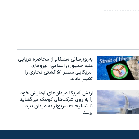
به‌روزرسانی سنتکام از محاصره دریایی
علیه جمهوری اسلامی؛ نیروهای
آمریکایی مسیر ۵۱ کشتی تجاری را
تغییر دادند
ارتش آمریکا میدان‌های آزمایش خود
را به روی شرکت‌های کوچک می‌گشاید
تا تسلیحات سریع‌تر به میدان نبرد
برسد