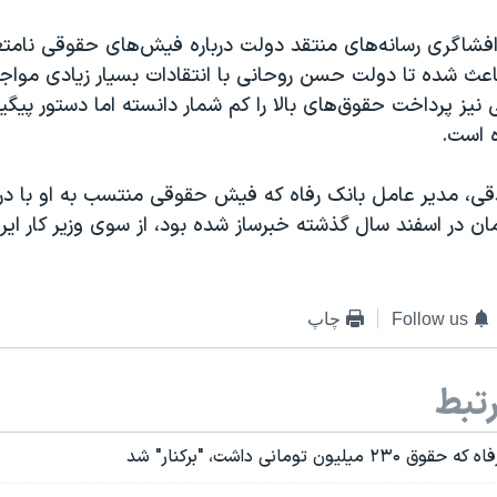
 افشاگری رسانه‌های منتقد دولت درباره فیش‌های حقوقی نامت
اعث شده تا دولت حسن روحانی با انتقادات بسیار زیادی مواجه
یز پرداخت حقوق‌های بالا را کم شمار دانسته اما دستور پیگیر
ه است.
ی، مدیر عامل بانک رفاه که فیش حقوقی منتسب به او با دری
تومان در اسفند سال گذشته خبرساز شده بود، از سوی وزیر کار ایرا
Follow us
چاپ
تبط
ون تومانی داشت، "برکنار" شد