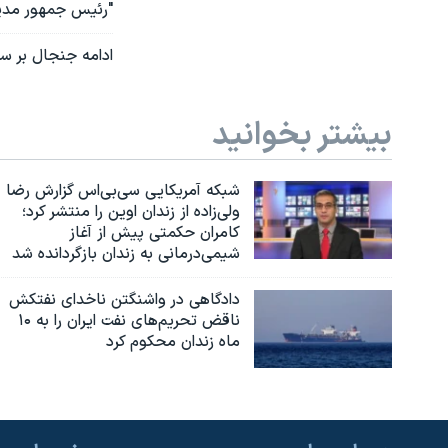
"رئیس جمهور مدیرا
ادامه جنجال بر س
بیشتر بخوانید
شبکه آمریکایی سی‌بی‌‌اس گزارش رضا
ولی‌زاده از زندان اوین را منتشر کرد؛
کامران حکمتی پیش از آغاز
شیمی‌درمانی به زندان بازگردانده شد
دادگاهی در واشنگتن ناخدای نفتکش
ناقض تحریم‌های نفت ایران را به ۱۰
ماه زندان محکوم کرد