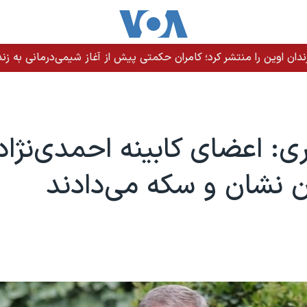
ندان اوین را منتشر کرد؛ کامران حکمتی پیش از آغاز شیمی‌درمانی به زند
ی: اعضای کابینه احمدی‌نژاد
 نشان و سکه می‌دادند