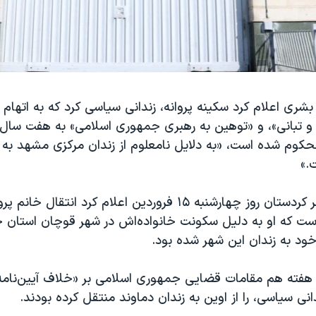
ری اعلام کرد سکینه پروانه، زندانی سیاسی کرد که به اتهام «
 و تبانی»، و «توهین به رهبری جمهوری اسلامی» به هفت سا
وم شده است، «به دلایل نامعلوم از زندان مرکزی مشهد به ز
.»
شبکه حقوق بشر کردستان روز چهارشنبه ۱۵ فروردین اعلام کرد انت
است که او به دلیل سکونت خانواده‌اش در شهر قوچان استان 
خود به زندان این شهر شده بود.
 هفته هم مقامات قضایی جمهوری اسلامی بر «خلاف آیین‌نامه 
نی سیاسی، را از اوین به زندان دماوند منتقل کرده بودند.