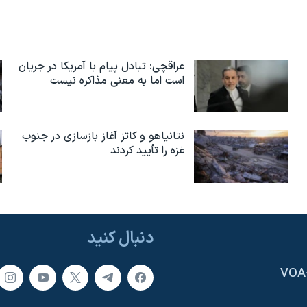
عراقچی: تبادل پیام با آمریکا در جریان
است اما به معنی مذاکره نیست
نتانیاهو و کاتز آغاز بازسازی در جنوب
غزه را تأیید کردند
دنبال کنید