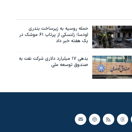
حمله روسیه به زیرساخت بندری
اودسا؛ زلنسکی از پرتاب ۶۱ موشک در
یک هفته خبر داد
بدهی ۱۷ میلیارد دلاری شرکت نفت به
صندوق توسعه ملی