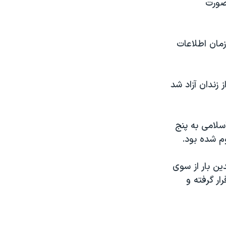
 صورت
اموران سازمان اطلاعات
از زندان آزاد شد
هوری اسلامی به پنج
 شده بود.
ن بار از سوی
ر گرفته و