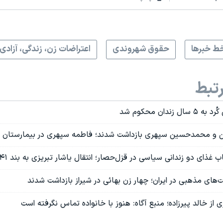
ط خبرها
حقوق شهروندی
اعتراضات زن، زندگی، آزادی
تبط
ندان محکوم شد
و محمدحسین سپهری بازداشت شدند؛ فاطمه سپهری در بیمارستان
ذای دو زندانی سیاسی در قزل‌حصار؛ انتقال یاشار تبریزی به بند ۲۴۱ اوین
‌های مذهبی در ایران؛ چهار زن بهائی در شیراز بازداشت شدند
از خالد پیرزاده؛ منبع آگاه: هنوز با خانواده تماس نگرفته است