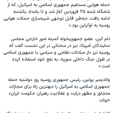
حمله هوایی مستقیم جمهوری اسلامی به اسرائیل، که از
شامگاه شنبه ۲۵ فروردین آغاز شد و تا بامداد یکشنبه
ادامه یافت، «به‌طرز قابل توجهی شبیه‌سازی حملات هوایی
روسیه به اوکراین بود.»
تام کین، عضو جمهوریخواه کمیته امور خارجی مجلس
نمایندگان آمریکا، نیز در سخنانی در این نشست گفت که
روسیه نیز «از مبادلات نظامی و سیاسی با جمهوری اسلامی
در طول جنگ داخلی سوریه، به نفع خود استفاده کرده
است.»
ولادیمیر پوتین، رئیس جمهوری روسیه روز دوشنبه حمله
جمهوری اسلامی به اسرائیل را «بهترین راه برای مجازات
متجاوز و مظهر درایت و عقلانیت رهبران حکومت ایران»
خواند.