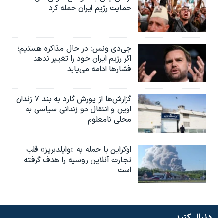
حمایت رژیم ایران حمله کرد
جی‌دی ونس: در حال مذاکره هستیم؛
اگر رژیم ایران خود را تغییر ندهد
فشارها ادامه می‌یابد
گزارش‌ها از یورش گارد به بند ۷ زندان
اوین و انتقال دو زندانی سیاسی به
محلی نامعلوم
اوکراین با حمله به «وایلدبریز» قلب
تجارت آنلاین روسیه را هدف گرفته
است
دنبال کنید