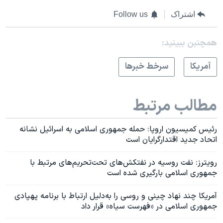
اشتراک
Follow us
همچنبن ببینید:
آمريکا
سرخط خبرها
مطالب مرتبط
رئیس کمیسیون اروپا: حمله جمهوری اسلامی به اسرائیل نشانه
اتحاد جدید اقتدارگرایان است
رویترز: نفت روسیه در نفتکش‌های تحت‌تحریم‌های مرتبط با
جمهوری اسلامی بارگیری شده است
آمریکا چند نهاد چینی و روسی را به‌دلیل ارتباط با برنامه پهپادی
جمهوری اسلامی در «فهرست سیاه» قرار داد