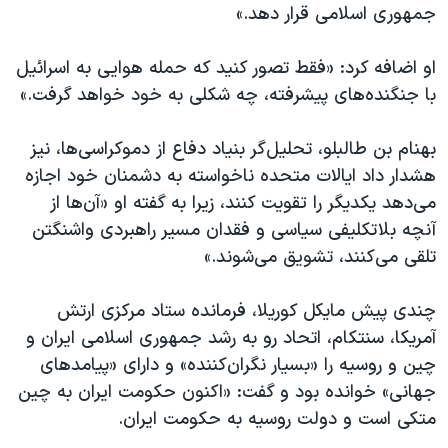
جمهوری اسلامی قرار دهد.»
او اضافه کرد: «فقط تصور کنید که حمله هوایی به اسرائیل
با جنگنده‌های پیشرفته، چه شکلی به خود خواهد گرفت.»
بهنام بن طالبلو، تحلیل‌گر بنیاد دفاع از دموکراسی‌ها، نیز
هشدار داد ایالات متحده ناخواسته به دشمنان خود اجازه
می‌دهد یکدیگر را تقویت کنند، زیرا به گفته او «آن‌ها از
آنچه بلاتکلیفی سیاسی و فقدان مسیر راهبردی واشنگتن
تلقی می‌کنند، تشویق می‌شوند.»
چندی پیش مایکل کوریلا، فرمانده ستاد مرکزی ارتش
آمریکا، سنتکام، اتحاد رو به رشد جمهوری اسلامی ایران و
چین و روسیه را «بسیار نگران‌کننده» و دارای «پیامدهای
جهانی» خوانده بود و گفت: «اکنون حکومت ایران به چین
متکی است و دولت روسیه به حکومت ایران.