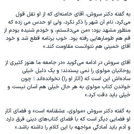
به گفته دکتر سروش، آقای خامنه‌ای که از او نقل قول
می‌کرد، نام آن شهر را ذکر نکرد، ولی او حدس می زده که
منظور مشهد بود: «من می‌‌دانستم، و خودم شنیده بودم از
قم هم طومارهایی رفته بود. خوب برنامه قطع شد و خود
آقای خمینی هم نتوانست مقاومت کند.»
آقای سروش در ادامه می‌گوید «در جامعه ما هنوز کثیری از
روحانیان مولوی را نمی پسندند؛ و یک دلیل خیلی
ساده‌اش این است که (آثار او را) نخوانده‌اند ؛ چون
خواندن کتاب مولوی به هر حال خیلی هم آسان نیست و
خیلی باید دقت کرد.»
به گفته دکتر سروش «مولوی، عشقنامه است» و فضای آثار
او فضایی دیگر است که با فضای کتاب‌های دینی فرق دارد
و آدم باید آمادگی مواجهه با این کلام را داشته باشد.»