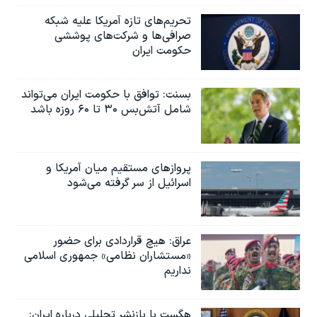
تحریم‌های تازه آمریکا علیه شبکه
صرافی‌ها و شرکت‌های پوششی
حکومت ایران
بسنت: توافق با حکومت ایران می‌تواند
شامل آتش‌بس ۳۰ تا ۶۰ روزه باشد
پروازهای مستقیم میان آمریکا و
اسرائیل از سر گرفته می‌شود
عراق: هیچ قراردادی برای حضور
«مستشاران نظامی» جمهوری اسلامی
نداریم
هگست با بازنشر تحلیلی درباره ایران: