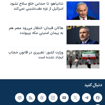
نتانیاهو: تا حماس خلع سلاح نشود
اسرائیل از غزه عقب‌نشینی نمی‌کند
هاکان فیدان: انتظار می‌رود مصر هم
به پیمان امنیتی مکه بپیوندد
وزارت کشور: تغییری در قانون حجاب
ایجاد نشده است
دنبال کنید