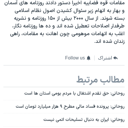
مقامات قوه فضاییه اخیرا دستور دادند روزنامه های آسمان
و بهار به اتهام زیر سئوال کشیدن اصول نظام اسلامی
بسته شوند. از سال ۲۰۰۰ بیش از ۱۵۰ روزنامه و نشریه
طرفدار اصلاحات تعطیل شده اند و ده ها روزنامه نگار،
اغلب به اتهامات موهومی چون اهانت به مقامات، راهی
زندان شده اند.
اشتراک
Follow us
مطالب مرتبط
روحانی: حق تقدم اشتغال با مردم بومی استان ها است
روحانی: پرونده فساد مالی مطرح ۹ هزار میلیارد تومان است
روحانی: ایران به دنبال تسلیحات اتمی نیست