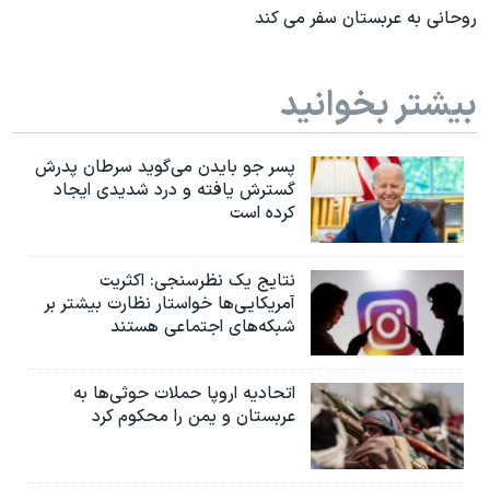
روحانی به عربستان سفر می کند
بیشتر بخوانید
پسر جو بایدن می‌گوید سرطان پدرش
گسترش یافته و درد شدیدی ایجاد
کرده است
نتایج یک نظرسنجی: اکثریت
آمریکایی‌ها خواستار نظارت بیشتر بر
شبکه‌های اجتماعی هستند
اتحادیه اروپا حملات حوثی‌ها به
عربستان و یمن را محکوم کرد