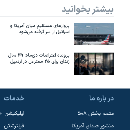
بیشتر بخوانید
پروازهای مستقیم میان آمریکا و
اسرائیل از سر گرفته می‌شود
پرونده اعتراضات دی‌ماه: ۴۹ سال
زندان برای ۲۵ معترض در اردبیل
در باره ما
خدمات
متمم بخش ۵۰۸
اپلیکیشن +VOA
منشور صدای آمریکا
فیلترشکن