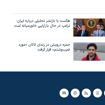
هگست با بازنشر تحلیلی درباره ایران:
ترامپ در حال بازآرایی خاورمیانه است
حمزه درویش در زندان لاکان «مورد
ضرب‌وشتم» قرار گرفت