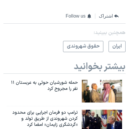
اشتراک
Follow us
همچنبن ببینید:
ايران
حقوق شهروندی
بیشتر بخوانید
حمله شورشیان حوثی به عربستان ۱۱
نفر را مجروح کرد
ترامپ دو فرمان اجرایی برای محدود
کردن شهروندی از طریق تولد و
«گردشگری زایمان» امضا کرد