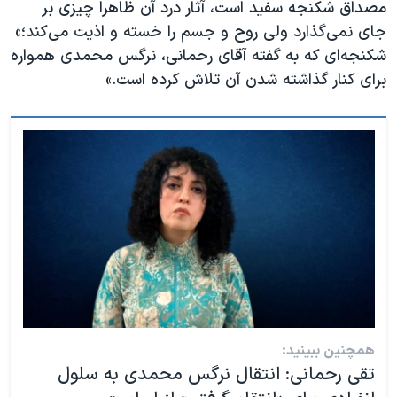
مصداق شکنجه سفید است، آثار درد آن ظاهرا چیزی بر
جای نمی‌گذارد ولی روح و جسم را خسته و اذیت می‌کند؛»
شکنجه‌ای که به گفته آقای رحمانی،‌ نرگس محمدی همواره
برای کنار گذاشته شدن آن تلاش کرده است.»
همچنین ببینید:
تقی رحمانی: انتقال نرگس محمدی به سلول