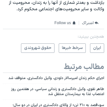
بازداشت و بعدتر شماری از آنها را به زندان، محرومیت از
وکالت و سایر محرومیت‌های اجتماعی محکوم کرد.
اشتراک
Follow us
همچنبن ببینید:
ايران
سرخط خبرها
حقوق شهروندی
مطالب مرتبط
اجرای حکم زندان امیرسالار داودی، وکیل دادگستری، متوقف شد
طاهر نقوی، وکیل دادگستری و زندانی سیاسی، در هفتمین روز
اعتصاب غذا به بیمارستان منتقل شد
سوءقصد به «۲۱ تن» از وکلای دادگستری در ایران در دو سال؛