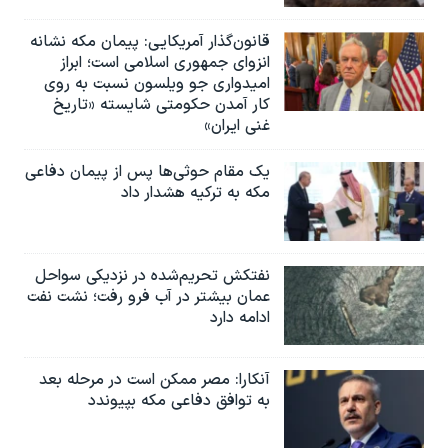
قانون‌گذار آمریکایی: پیمان مکه نشانه
انزوای جمهوری اسلامی است؛ ابراز
امیدواری جو ویلسون نسبت به روی
کار آمدن حکومتی شایسته «تاریخ
غنی ایران»
یک مقام حوثی‌ها پس از پیمان دفاعی
مکه به ترکیه هشدار داد
نفتکش تحریم‌شده در نزدیکی سواحل
عمان بیشتر در آب فرو رفت؛ نشت نفت
ادامه دارد
آنکارا: مصر ممکن است در مرحله بعد
به توافق دفاعی مکه بپیوندد