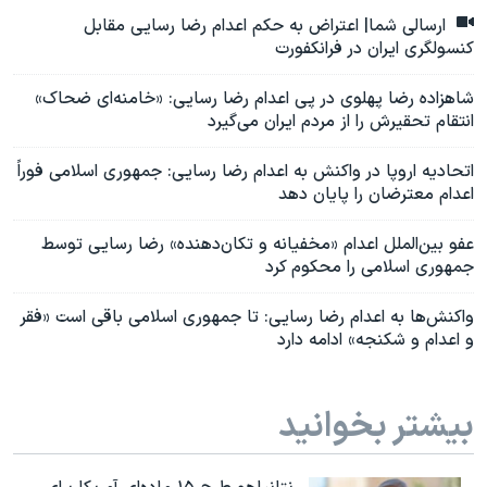
ارسالی شما| اعتراض به حکم اعدام رضا رسایی مقابل
کنسولگری ایران در فرانکفورت
شاهزاده رضا پهلوی در پی اعدام رضا رسایی: «خامنه‌ای ضحاک»
انتقام تحقیرش را از مردم ایران می‌گیرد
اتحادیه اروپا در واکنش به اعدام رضا رسایی: جمهوری اسلامی فوراً
اعدام معترضان را پایان دهد
عفو بین‌الملل اعدام «مخفیانه و تکان‌دهنده» رضا رسایی توسط
جمهوری اسلامی را محکوم کرد
واکنش‌ها به اعدام رضا رسایی: تا جمهوری اسلامی باقی است «فقر
و اعدام و شکنجه» ادامه دارد
بیشتر بخوانید