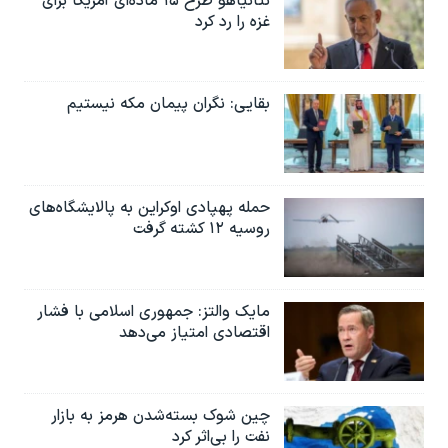
نتانیاهو طرح ۱۵ ماده‌ای آمریکا برای
غزه را رد کرد
بقایی: نگران پیمان مکه نیستیم
حمله پهپادی اوکراین به پالایشگاه‌های
روسیه ۱۲ کشته گرفت
مایک والتز: جمهوری اسلامی با فشار
اقتصادی امتیاز می‌دهد
چین شوک بسته‌شدن هرمز به بازار
نفت را بی‌اثر کرد