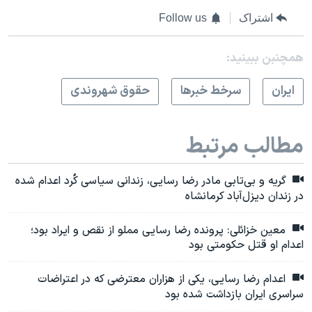
اشتراک
Follow us
همچنبن ببینید:
ايران
سرخط خبرها
حقوق شهروندی
مطالب مرتبط
گریه و بی‌تابی مادر رضا رسایی، زندانی سیاسی کُرد اعدام شده
در زندان دیزل‌آباد کرمانشاه
معین خزائلی: پرونده رضا رسایی مملو از نقص و ایراد بود؛
اعدام او قتل حکومتی بود
اعدام رضا رسایی، یکی از هزاران معترضی که در اعتراضات
سراسری ایران بازداشت شده بود