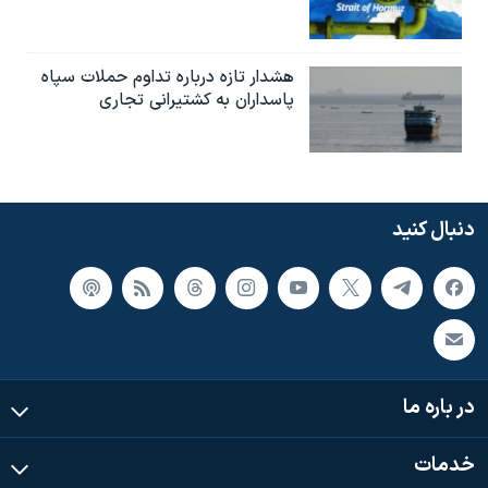
هشدار تازه درباره تداوم حملات سپاه
پاسداران به کشتیرانی تجاری
دنبال کنید
در باره ما
خدمات