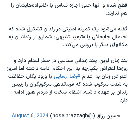
قطع شده و آنها حتی اجازه تماس با خانواده‌هایشان را
هم ندارند.
گفته می‌شود یک کمیته امنیتی در زندان تشکیل شده که
احتمال جابجائی یا «تبعید تنبیهی» شماری از زندانیان به
مکانهای دیگر را بررسی می‌کند.
بند زنان اوین چند زندانی سیاسی در خطر اعدام دارد و
روزها اعتراض یکپارچه به این احکام ادامه داشته اما امروز
اعتراض زنان به اعدام
#رضا_رسايى
با ورود یگان حفاظت
به شدت سرکوب شده که فرماندهی سرکوبگران را رییس
زندان بر عهده داشته. انتقام سخت از مردم هنوز ادامه
دارد.
— حسین رزاق (@hoseinrazzagh)
August 6, 2024