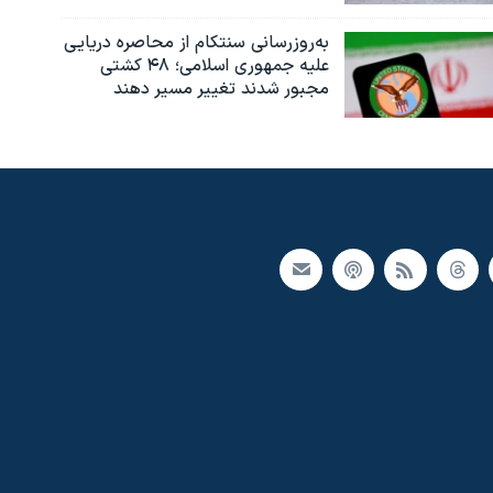
به‌روزرسانی سنتکام از محاصره دریایی
علیه جمهوری اسلامی؛ ۴۸ کشتی
مجبور شدند تغییر مسیر دهند