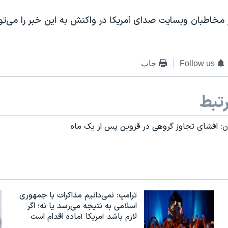
مخاطبان وبسایت صدای آمریکا در واکنش به این خبر را می‌تو
Follow us
چاپ
تبط
ن: افشای تجاوز گروهی در قزوین پس از یک ماه
ترامپ: نمی‌دانیم مذاکرات با جمهوری
اسلامی به نتیجه می‌رسد یا نه؛ اگر
لازم باشد آمریکا آماده اقدام است