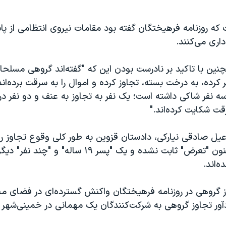
که روزنامه فرهیختگان گفته بود مقامات نیروی انتظامی از پا
اری می‌کنند.
ین با تاکید بر نادرست بودن این که "گفته‌اند گروهی مسلحان
ر کرده، به درخت بسته، تجاوز کرده و اموال را به سرقت برده‌ان
سه نفر شاکی داشته است؛ یک نفر به تجاوز به عنف و دو نفر در
ت شکایت کرده‌اند."
عیل صادقی نیارکی، دادستان قزوین به طور کلی وقوع تجاوز را
گفته بود که تاکنون "تعرض" ثابت نشده و یک "پسر ۱۹ ساله"
‌اند.
وز گروهی در روزنامه فرهیختگان واکنش گسترده‌ای در فضای م