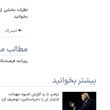
نظرات بخشی از 
بخوانید.
اشتراک
مطالب مر
روزنامه فرهیختگا
بیشتر بخوانید
ترامپ با رد گزارش کمبود مهمات،
انتشار آن را «خیانت‌آمیز» توصیف کرد