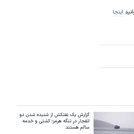
انید
اینجا
گزارش یک نفتکش از شنیده شدن دو
انفجار در تنگه هرمز؛ کشتی و خدمه
سالم هستند