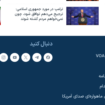
ترامپ در مورد جمهوری اسلامی:
ترجیح می‌دهم توافق شود، چون
نمی‌خواهم مردم کشته شوند
دنبال کنید
امه
ام
ماهواره‌ای صدای آمریکا