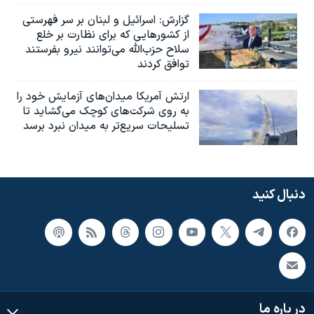
گزارش‌: اسرائيل و لبنان بر سر فهرستی
از کشورهایی که برای نظارت بر خلع
سلاح حزب‌الله می‌توانند نیرو بفرستند
توافق کردند
ارتش آمریکا میدان‌های آزمایش خود را
به روی شرکت‌های کوچک می‌گشاید تا
تسلیحات سریع‌تر به میدان نبرد برسد
دنبال کنید
در باره ما