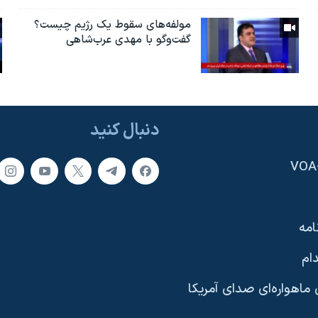
مولفه‌های سقوط یک رژیم چیست؟
گفت‌وگو با مهدی عرب‌شاهی
دنبال کنید
امه
ام
ماهواره‌ای صدای آمریکا