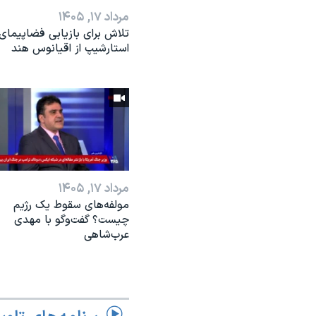
مرداد ۱۷, ۱۴۰۵
تلاش برای بازیابی فضاپیمای
استارشیپ از اقیانوس هند
مرداد ۱۷, ۱۴۰۵
مولفه‌های سقوط یک رژیم
چیست؟ گفت‌وگو با مهدی
عرب‌شاهی