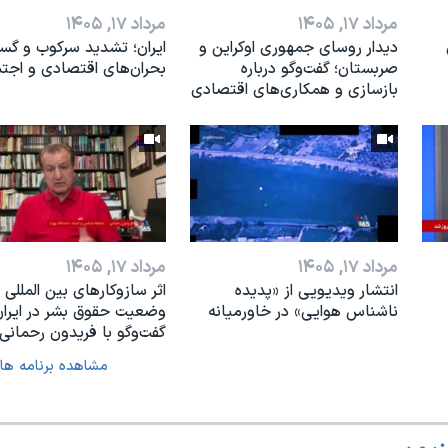
مرداد ۱۷, ۱۴۰۵
مرداد ۱۷, ۱۴۰۵
دیدار روسای جمهوری اوکراین و
ایران؛ تشدید سرکوب و گ
صربستان؛ گفت‌وگو درباره
بحران‌های اقتصادی و اجت
بازسازی و همکاری‌های اقتصادی
مرداد ۱۷, ۱۴۰۵
مرداد ۱۷, ۱۴۰۵
انتشار ویدیویی از «پدیده‌
اثر ساز‌و‌کارهای بین المللی ب
ناشناس هوایی» در خاورمیانه
وضعیت حقوق بشر در ایران
گفت‌وگو با فریدون رحمانی
مشاهده برنامه ها