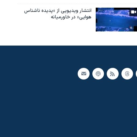
انتشار ویدیویی از «پدیده‌ ناشناس
هوایی» در خاورمیانه