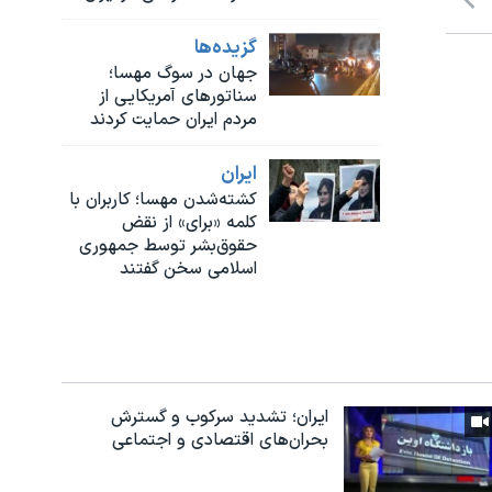
گزيده‌ها
جهان در سوگ مهسا؛
سناتورهای آمریکایی از
مردم ایران حمایت کردند
ايران
کشته‌شدن مهسا؛ کاربران با
کلمه «برای» از نقض
حقوق‌بشر توسط جمهوری
اسلامی سخن گفتند
ایران؛ تشدید سرکوب و گسترش
بحران‌های اقتصادی و اجتماعی