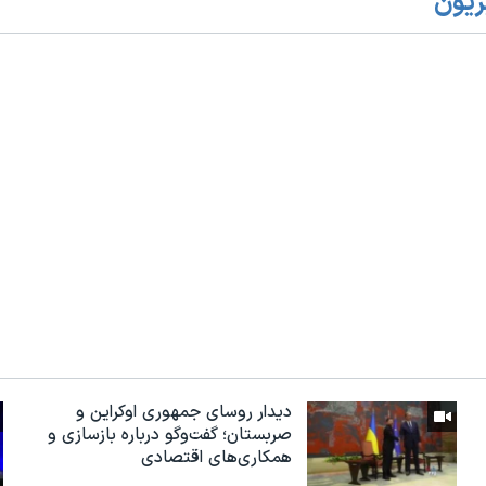
زیون
دیدار روسای جمهوری اوکراین و
صربستان؛ گفت‌وگو درباره بازسازی و
همکاری‌های اقتصادی