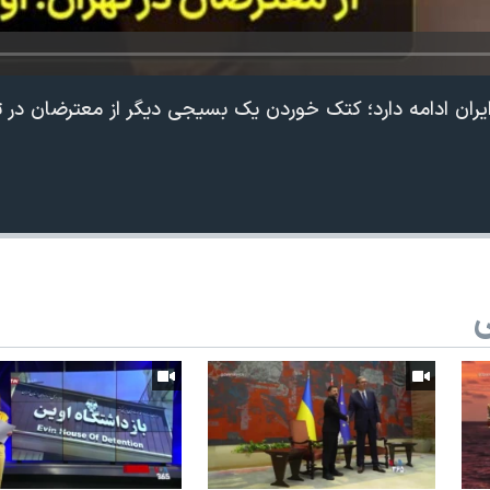
ایران ادامه دارد؛ کتک خوردن یک بسیجی دیگر از معترضان در ت
ی