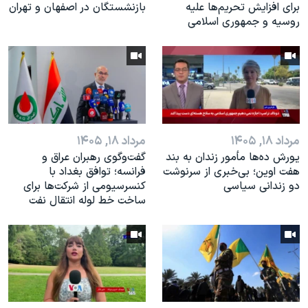
برای افزایش تحریم‌ها علیه
بازنشستگان در اصفهان و تهران
روسیه و جمهوری اسلامی
مرداد ۱۸, ۱۴۰۵
مرداد ۱۸, ۱۴۰۵
یورش ده‌ها مأمور زندان به بند
گفت‌وگوی رهبران عراق و
هفت اوین؛ بی‌خبری از سرنوشت
فرانسه؛ توافق بغداد با
دو زندانی سیاسی
کنسرسیومی از شرکت‌ها برای
ساخت خط لوله انتقال نفت