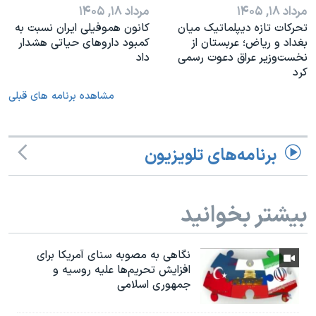
مرداد ۱۸, ۱۴۰۵
مرداد ۱۸, ۱۴۰۵
تحرکات تازه دیپلماتیک میان
کانون هموفیلی ایران نسبت به
بغداد و ریاض؛ عربستان از
کمبود داروهای حیاتی هشدار
نخست‌وزیر عراق دعوت رسمی
داد
کرد
مشاهده برنامه های قبلی
برنامه‌های تلویزیون
بیشتر بخوانید
نگاهی به مصوبه سنای آمریکا برای
افزایش تحریم‌ها علیه روسیه و
جمهوری اسلامی