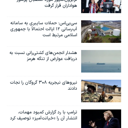
هواداران قرار گرفت
سی‌بی‌اس: حملات سایبری به سامانه
آب‌رسانی ۱۲ ایالت احتمالاً با جمهوری
اسلامی مرتبط است
هشدار انجمن‌های کشتی‌رانی نسبت به
دریافت عوارض از تنگه هرمز
نیروهای نیجریه‌ ۳۰۸ گروگان را نجات
دادند
ترامپ با رد گزارش کمبود مهمات،
انتشار آن را «خیانت‌آمیز» توصیف کرد