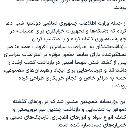
بودند.
از جمله وزارت اطلاعات جمهوری اسلامی دوشنبه شب ادعا
کرده که «شبکه‌ها و تجهیزات خرابکاری برای عملیات» در
چهارشنبه‌سوری کشف کرده و با منتسب کردن
بازداشت‌شدگان به اعتراضات سراسری، افزود، «همه عناصر
دستگیرشده دارای سابقه حضور مؤثر» در اعتراضات سراسری
پس از کشته شدن مهسا امینی در بازداشت گشت ارشاد را
داشته‌اند و «برنامه‌هایی برای ایجاد راهبندان‌های مصنوعی،
حمله به مراکز خاص و انجام خرابکاری طراحی کرده
بودند.»
این وزارتخانه همچنین مدعی شد که در روزهای گذشته
«موفق به شناسایی و بازداشت چندین تیم تروریستی و
کشف انواع مواد و ابزارهای انفجاری، نارنجک‌های دستی و
خمپاره‌های دست‌ساز» شده است.