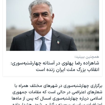
همچنین ببینید:
شاهزاده رضا پهلوی در آستانه چهارشنبه‌سوری:
انقلاب بزرگ ملت ایران زنده است
برگزاری چهارشنبه‌سوری در شهرهای مختلف همراه با
شعارهای اعتراضی در حالی است که مقامات جمهوری
اسلامی درباره چهارشنبه‌سوری امسال که پس از ماه‌ها
اعتراضات سراسری پیوسته برگزار می‌شود، هشدار داده