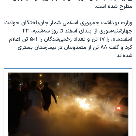
مطرح شده است.
وزارت بهداشت جمهوری اسلامی شمار جان‌باختگان حوادث
چهارشنبه‌سوری از ابتدای اسفند تا روز سه‌شنبه، ۲۳
اسفندماه، را ۱۷ تن و تعداد زخمی‌شدگان را ۵۰۱ تن اعلام
کرد و گفت ۸۸ تن از مصدومان در بیمارستان بستری
شده‌اند.