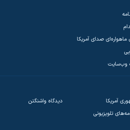
امه
ام
ماهواره‌ای صدای آمریکا
یی
وب‌سایت
ری آمریکا
دیدگاه‌ واشنگتن
امه‌های تلویزیونی