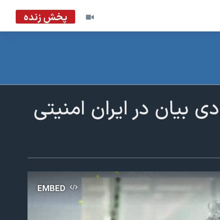
پخش زنده
 بیان در ایران امنیتی
EMBED