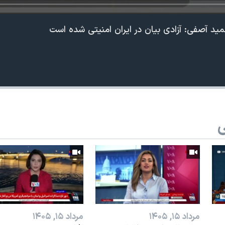
د آصفی: آزادی بیان در ایران امنیتی شده است
ی
مرداد ۱۵, ۱۴۰۵
مرداد ۱۵, ۱۴۰۵