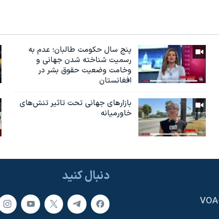
پنج سال حکومت طالبان؛ عدم به
رسمیت شناخته شدن جهانی و
وخامت وضعیت حقوق بشر در
افغانستان
بازارهای جهانی تحت تاثیر تنش‌های
خاورمیانه
دنبال کنید