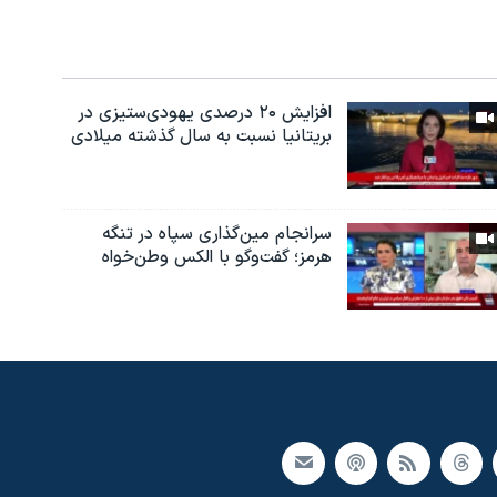
افزایش ۲۰ درصدی یهودی‌ستیزی در
بریتانیا نسبت به سال گذشته میلادی
سرانجام مین‌گذاری‌ سپاه در تنگه
هرمز؛ گفت‌وگو با الکس وطن‌خواه