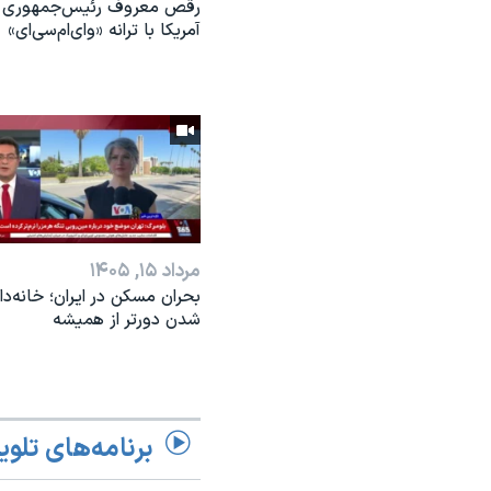
رقص معروف رئیس‌جمهوری
آمریکا با ترانه «وای‌ام‌سی‌ای»
مرداد ۱۵, ۱۴۰۵
بحران مسکن در ایران؛ خانه‌دار
شدن دورتر از همیشه
برنامه‌های تلوی