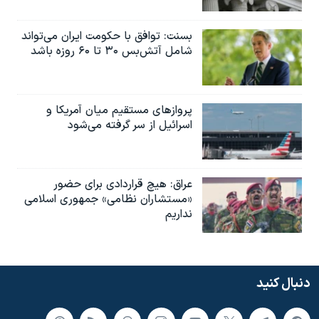
بسنت: توافق با حکومت ایران می‌تواند
شامل آتش‌بس ۳۰ تا ۶۰ روزه باشد
پروازهای مستقیم میان آمریکا و
اسرائیل از سر گرفته می‌شود
عراق: هیچ قراردادی برای حضور
«مستشاران نظامی» جمهوری اسلامی
نداریم
دنبال کنید