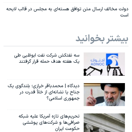
دولت مخالف ارسال متن توافق هسته‌ای به مجلس در قالب لایحه
است
بیشتر بخوانید
سه نفتکش شرکت نفت ابوظبی طی
یک هفته هدف حمله قرار گرفتند
دیدگاه | محمدباقر خرازی؛ بلندگوی یک
جناح یا نشانه‌ای از خلأ قدرت در
جمهوری اسلامی؟
تحریم‌های تازه آمریکا علیه شبکه
صرافی‌ها و شرکت‌های پوششی
حکومت ایران