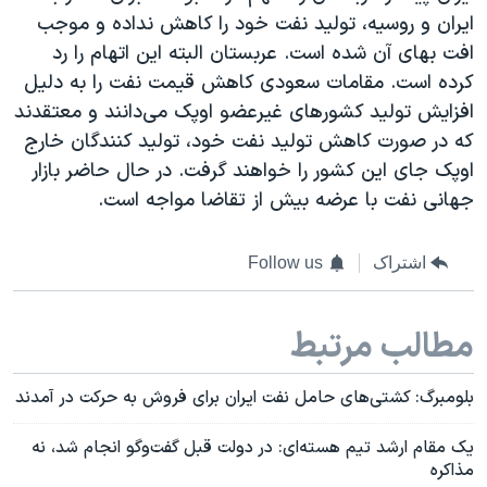
ایران و روسیه، تولید نفت خود را کاهش نداده و موجب
افت بهای آن شده است. عربستان البته این اتهام را رد
کرده است. مقامات سعودی کاهش قیمت نفت را به دلیل
افزایش تولید کشورهای غیرعضو اوپک می‌دانند و معتقدند
که در صورت کاهش تولید نفت خود، تولید کنندگان خارج
اوپک جای این کشور را خواهند گرفت. در حال حاضر بازار
جهانی نفت با عرضه بیش از تقاضا مواجه است.
اشتراک
Follow us
مطالب مرتبط
بلومبرگ: کشتی‌های حامل نفت ایران برای فروش به حرکت در آمدند
یک مقام ارشد تیم هسته‌ای: در دولت قبل گفت‌وگو انجام شد، نه
مذاکره