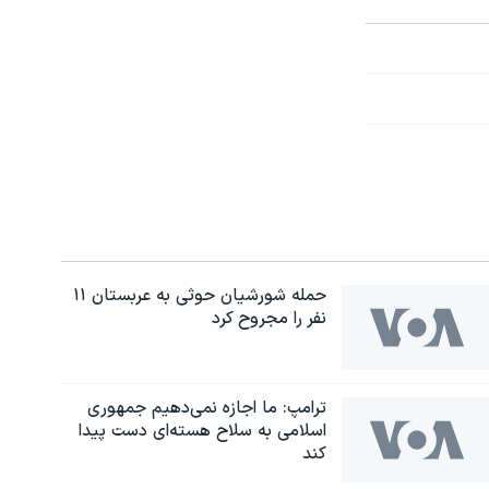
حمله شورشیان حوثی به عربستان ۱۱
نفر را مجروح کرد
ترامپ: ما اجازه نمی‌دهیم جمهوری
اسلامی به سلاح هسته‌ای دست پیدا
کند