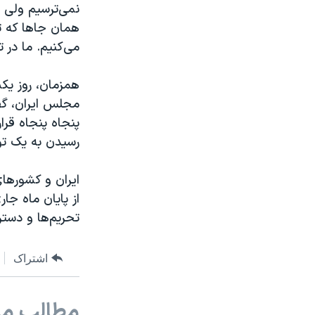
نمی‌ترسیم ولی ب
همان جاها که ت
می‌کنیم. ما در 
همزمان، روز یک
مجلس ایران، گف
پنجاه پنجاه قرار
رسیدن به یک ت
از پایان ماه جار
تحریم‌ها و دست
اشتراک
مطالب مر