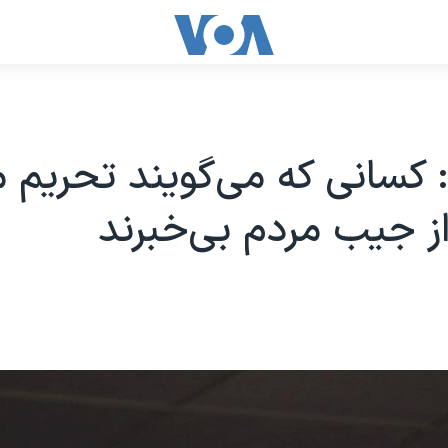
 کسانی که می‌گویند تحریم 
 جیب مردم بی‌خبرند