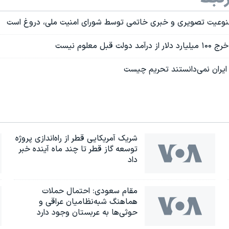
منوعیت تصویری و خبری خاتمی توسط شورای امنیت ملی، دروغ است
قبل معلوم نیست
 ایران نمی‌دانستند تحریم چیست
شریک آمریکایی قطر از راه‌اندازی پروژه
توسعه گاز قطر تا چند ماه آینده خبر
داد
مقام سعودی: احتمال حملات
هماهنگ شبه‌نظامیان عراقی و
حوثی‌ها به عربستان وجود دارد