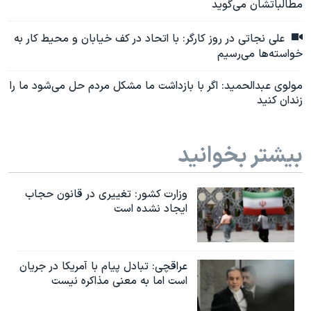
مطالباتشان می‌گوید
علی نجاتی در روز کارگر: با اتحاد در کف خیابان و محیط کار به
خواسته‌ها می‌رسیم
مولوی عبدالحمید: اگر با بازداشت ما مشکل مردم حل می‌شود ما را
زندان کنید
بیشتر بخوانید
وزارت کشور: تغییری در قانون حجاب
ایجاد نشده است
عراقچی: تبادل پیام با آمریکا در جریان
است اما به معنی مذاکره نیست