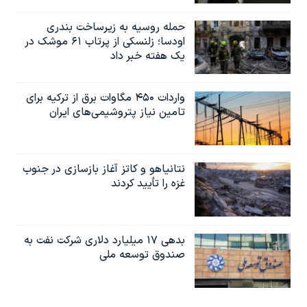
حمله روسیه به زیرساخت بندری
اودسا؛ زلنسکی از پرتاب ۶۱ موشک در
یک هفته خبر داد
واردات ۴۵۰ مگاوات برق از ترکیه برای
تامین نیاز پتروشیمی‌های ایران
نتانیاهو و کاتز آغاز بازسازی در جنوب
غزه را تأیید کردند
بدهی ۱۷ میلیارد دلاری شرکت نفت به
صندوق توسعه ملی