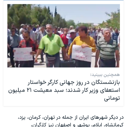
همچنین ببینید:
بازنشستگان در روز جهانی کارگر خواستار
استعفای وزیر کار شدند؛ سبد معیشت ۲۱ میلیون
تومانی
در دیگر شهرهای ایران از جمله در تهران، کرمان، یزد،
کرمانشاه، ایلام، بوشهر و اصفهان نیز کارگران،