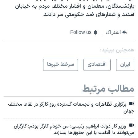
بازنشستگان، معلمان و اقشار مختلف مردم به خیابان
آمدند و شعارهای ضد حکومتی سر دادند.
اشتراک
Follow us
همچنبن ببینید:
ايران
اقتصادی
سرخط خبرها
مطالب مرتبط
برگزاری تظاهرات و تجمعات گسترده روز کارگر در نقاط مختلف
جهان
وزیر کار دولت ابراهیم رئیسی:‌ من خودم کارگر بودم؛ کارگران
می‌توانند با قناعت با این حقوق‌ها بسازند