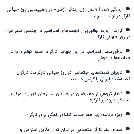
ارسالی شما | شعار «زن زندگی آزادی» در راهپیمایی روز جهانی
کارگر در لوند - سوئد
گزارش روزبه بوالهری از تجمع‌های اعتراضی در چندین شهر ایران
در روز جهانی کارگر
پرفورمنس اعتراضی در روز جهانی کارگر در اسلو: کولبری با بار
جنایت‌ها بر دوش
کاربران شبکه‌‌های اجتماعی در روز جهانی کارگر یاد کارگران
کشته‌شده ایرانی را گرامی داشتند
شعار گروهی از معترضان در خیابان ستارخان تهران: «مرگ بر
ستمگر، درود بر کارگر»
ویژه برنامه: زیر خط حیات؛ تقلای زندگی برای کارگران
صدای یک کارگر اعتصابی در ایران که از دلایل اعتراض و