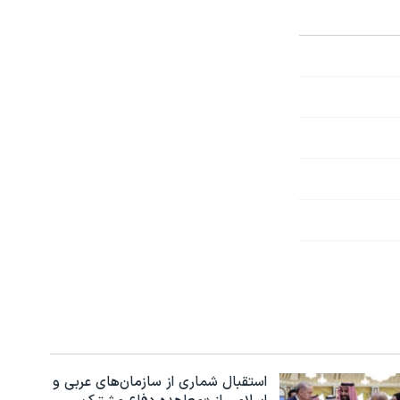
استقبال شماری از سازمان‌های عربی و