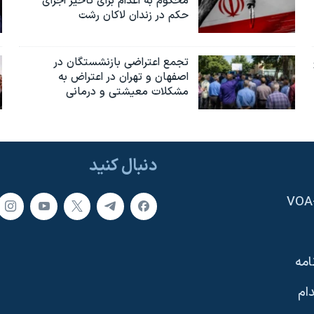
محکوم به‌ اعدام برای تاخیر اجرای
حکم در زندان لاکان رشت
تجمع اعتراضی بازنشستگان در
اصفهان و تهران در اعتراض به
مشکلات معیشتی و درمانی
دنبال کنید
امه
ام