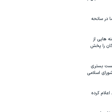
ا در سانحه
نه هایی از
گان را پخش
ایست بستری
شورای اسلامی
اعلام کرده