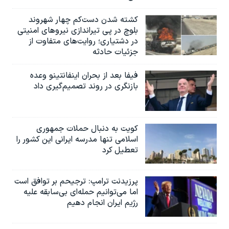
کشته شدن دست‌کم چهار شهروند
بلوچ در پی تیراندازی نیروهای امنیتی
در دشتیاری؛ روایت‌های متفاوت از
جزئیات حادثه
فیفا بعد از بحران اینفانتینو وعده
بازنگری در روند تصمیم‌گیری داد
کویت به دنبال حملات جمهوری
اسلامی تنها مدرسه ایرانی این کشور را
تعطیل کرد
پرزیدنت ترامپ: ترجیحم بر توافق است
اما می‌توانیم حمله‌ای بی‌سابقه علیه
رژیم ایران انجام دهیم