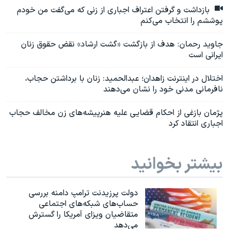
بازداشت و گرفتن اعتراف اجباری از زنی که می‌گفت من خودم
پوششم را انتخاب می‌کنم
جاوید رحمان: هدف از بازگشت «گشت ارشاد» نقض حقوق زنان
ایرانی است
اختلال در اینترنت زاهدان؛ عبدالحمید: زنان با برداشتن حجاب،
نافرمانی مدنی خود را نشان می‌دهند
پژمان بازغی از احکام قضایی علیه هنرپیشه‌های زن مخالف حجاب
اجباری انتقاد کرد
بیشتر بخوانید
دولت پرزیدنت ترامپ دامنه بررسی
حساب‌های شبکه‌های اجتماعی
متقاضیان ویزای آمریکا را گسترش
می‌دهد