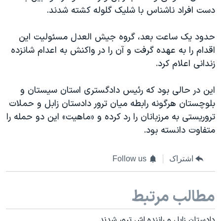
دست افراد ناشناس با شلیک گلوله کشته شدند.
حدود یک ساعت بعد، گروه جیش العدل مسئولیت این
اقدام را به عهده گرفت و آن را در واکنش به اعدام شانزده
زندانی اعلام کرد.
این در حالی بود که رئیس دادگستری استان سیستان و
بلوچستان هرگونه رابطه میان ترور دادستان زابل و حملات
تروریستی به مرزبانان را رد کرده و «ماهیت» این دو حمله را
متفاوت دانسته بود.
اشتراک
Follow us
مطالب مرتبط
دادستان زابل و راننده اش ترور شدند