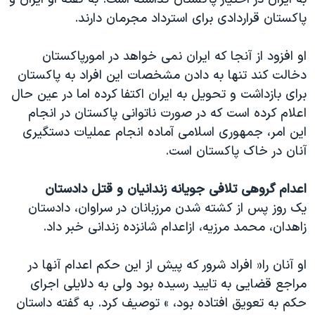
پاکستان قراردادی برای استرداد مجرمان دارند.
او افزود از آنجا که ایران نمی خواهد در امورپاکستان
دخالت کند تنها به دادن مشخصات این افراد به پاکستان
برای بازداشت و تحویل به ایران اکتفا کرده اما در عین حال
اعلام کرده است که در صورت ناتوانی پاکستان در انجام
این امر، جمهوری اسلامی آماده انجام عملیات دستگیری
آنان در خاک پاکستان است.
اعدام گروهی تلافی جویانه زندانیان و قتل دادستان
یک روز پس از کشته شدن مرزبانان در سراوان، دادستان
زاهدان، محمد مرزیه، ازاعدام شانزده زندانی خبر داد.
او آنان را« افراد شرور که پیش از این حکم اعدام آنها در
مراجع قضایی به تایید رسیده بود ولی به دلایلی اجرای
حکم به تعویق افتاده بود، » توصیف کرد. به گفته داستان