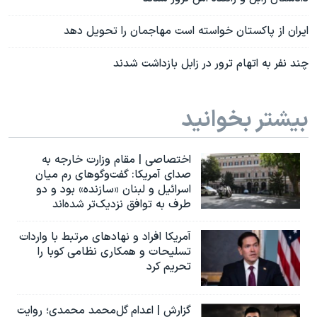
ایران از پاکستان خواسته است مهاجمان را تحویل دهد
چند نفر به اتهام ترور در زابل بازداشت شدند
بیشتر بخوانید
اختصاصی | مقام وزارت خارجه به
صدای آمریکا: گفت‌وگوهای رم میان
اسرائیل و لبنان «سازنده» بود و دو
طرف به توافق نزدیک‌تر شده‌اند
آمریکا افراد و نهادهای مرتبط با واردات
تسلیحات و همکاری نظامی کوبا را
تحریم کرد
گزارش | اعدام گل‌محمد محمدی؛ روایت