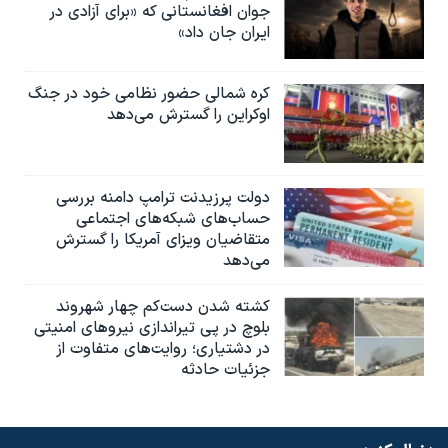
جوان افغانستانی که «برای آزادی در
ایران جان داد»
کره شمالی حضور نظامی خود در جنگ
اوکراین را گسترش می‌دهد
دولت پرزیدنت ترامپ دامنه بررسی
حساب‌های شبکه‌های اجتماعی
متقاضیان ویزای آمریکا را گسترش
می‌دهد
کشته شدن دست‌کم چهار شهروند
بلوچ در پی تیراندازی نیروهای امنیتی
در دشتیاری؛ روایت‌های متفاوت از
جزئیات حادثه