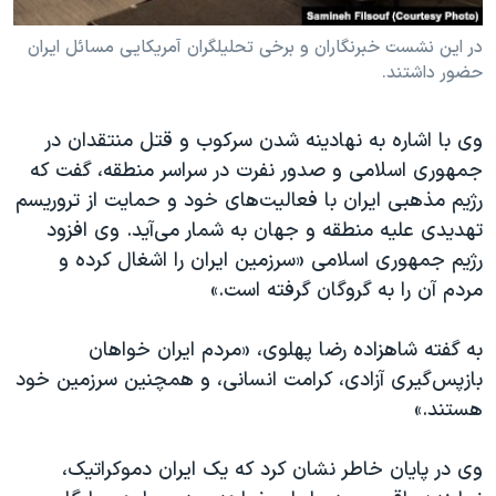
در این نشست خبرنگاران و برخی تحلیلگران آمریکایی مسائل ایران
حضور داشتند.
وی با اشاره به نهادینه شدن سرکوب و قتل منتقدان در
جمهوری اسلامی و صدور نفرت در سراسر منطقه، گفت که
رژیم مذهبی ایران با فعالیت‌های خود و حمایت از تروریسم
تهدیدی علیه منطقه و جهان به شمار می‌آید. وی افزود
رژیم جمهوری اسلامی «سرزمین ایران را اشغال کرده و
مردم آن را به گروگان گرفته است.»
به گفته شاهزاده رضا پهلوی، «مردم ایران خواهان
بازپس‌گیری آزادی، کرامت انسانی، و همچنین سرزمین خود
هستند.»
وی در پایان خاطر نشان کرد که یک ایران دموکراتیک،