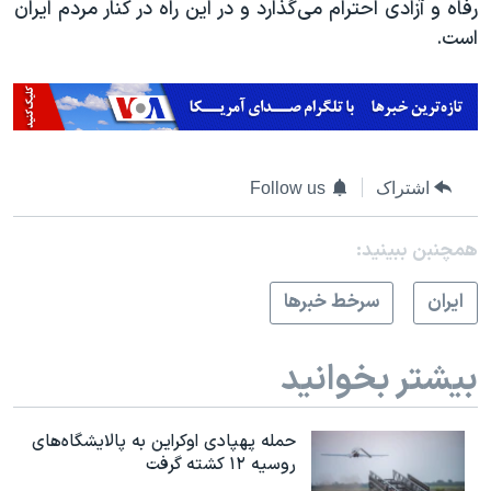
رفاه و آزادی احترام می‌گذارد و در این راه در کنار مردم ایران
است.
اشتراک
Follow us
همچنبن ببینید:
ايران
سرخط خبرها
بیشتر بخوانید
حمله پهپادی اوکراین به پالایشگاه‌های
روسیه ۱۲ کشته گرفت