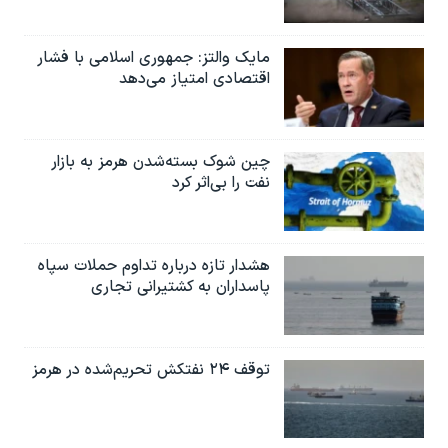
مایک والتز: جمهوری اسلامی با فشار
اقتصادی امتیاز می‌دهد
چین شوک بسته‌شدن هرمز به بازار
نفت را بی‌اثر کرد
هشدار تازه درباره تداوم حملات سپاه
پاسداران به کشتیرانی تجاری
توقف ۲۴ نفتکش تحریم‌شده در هرمز