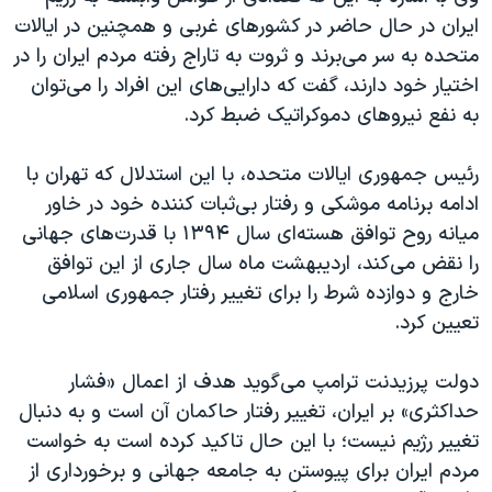
ایران در حال حاضر در کشورهای غربی و همچنین در ایالات
متحده به سر می‌برند و ثروت به تاراج رفته مردم ایران را در
اختیار خود دارند، گفت که دارایی‌های این افراد را می‌توان
به نفع نیروهای دموکراتیک ضبط کرد.
رئیس جمهوری ایالات متحده، با این استدلال که تهران با
ادامه برنامه موشکی و رفتار بی‌ثبات کننده خود در خاور
میانه روح توافق هسته‌ای سال ۱۳۹۴ با قدرت‌های جهانی
را نقض می‌کند، اردیبهشت ماه سال جاری از این توافق
خارج و دوازده شرط را برای تغییر رفتار جمهوری اسلامی
تعیین کرد.
دولت پرزیدنت ترامپ می‌گوید هدف از اعمال «فشار
حداکثری» بر ایران، تغییر رفتار حاکمان آن است و به دنبال
تغییر رژیم نیست؛ با این حال تاکید کرده است به خواست
مردم ایران برای پیوستن به جامعه جهانی و برخورداری از