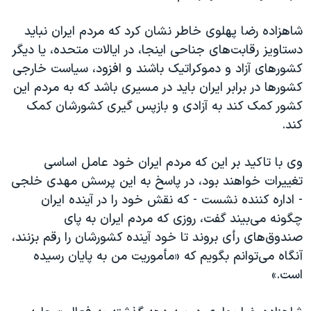
شاهزاده رضا پهلوی خاطر نشان کرد که مردم ایران نباید
دستاویز رقابت‌های جناحی اینجا، در ایالات متحده، یا دیگر
کشورهای آزاد و دموکراتیک باشند و افزود، سیاست خارجی
کشورها در برابر ایران باید در مسیری باشد که به مردم این
کشور کمک کند به آزادی و بازپس گیری کشورشان کمک
کند.
وی با تاکید بر این که مردم ایران خود عامل اساسی
تغییرات خواهند بود، در پاسخ به این پرسش مهدی خلجی
- اداره کننده نشست - که نقش خود را در آینده ایران
چگونه می‌بیند گفت، روزی که مردم ایران به پای
صندوق‌های رأی بروند تا خود آینده کشورشان را رقم بزنند،
آنگاه می‌توانم بگویم که «مأموریت من به پایان رسیده
است.»