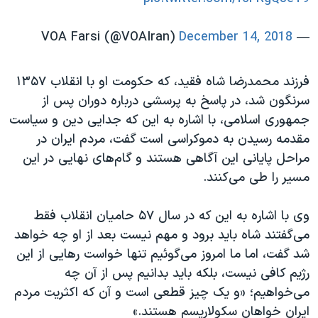
December 14, 2018
— VOA Farsi (@VOAIran)
فرزند محمدرضا شاه فقید، که حکومت او با انقلاب ۱۳۵۷
سرنگون شد، در پاسخ به پرسشی درباره دوران پس از
جمهوری اسلامی، با اشاره به این که جدایی دین و سیاست
مقدمه رسیدن به دموکراسی است گفت، مردم ایران در
مراحل پایانی این آگاهی هستند و گام‌های نهایی در این
مسیر را طی می‌کنند.
وی با اشاره به این که در سال ۵۷ حامیان انقلاب فقط
می‌گفتند شاه باید برود و مهم نیست بعد از او چه خواهد
شد گفت، اما ما امروز می‌گوئیم تنها خواست رهایی از این
رژیم کافی نیست، بلکه باید بدانیم پس از آن چه
می‌خواهیم؛ «و یک چیز قطعی است و آن که اکثریت مردم
ایران خواهان سکولاریسم هستند.»